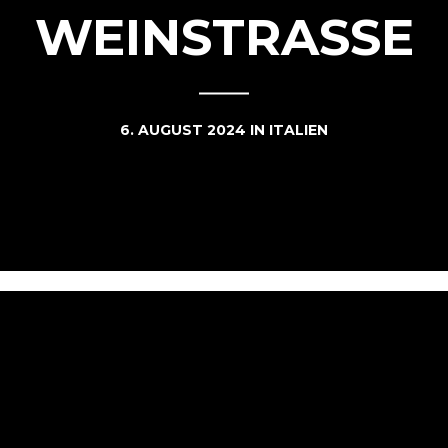
WEINSTRASSE
6. AUGUST 2024
IN
ITALIEN