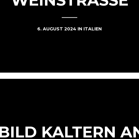
6. AUGUST 2024
IN
ITALIEN
BILD KALTERN A