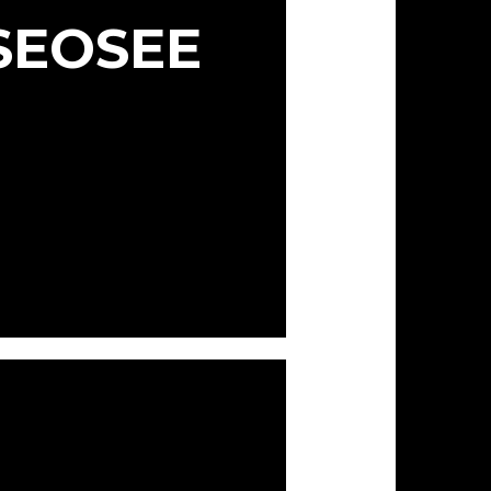
SEOSEE