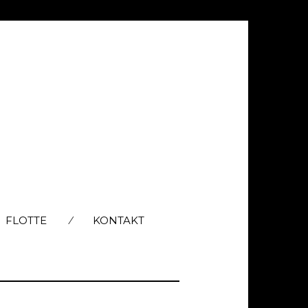
FLOTTE
KONTAKT