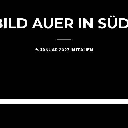
ILD AUER IN SÜ
9. JANUAR 2023
IN
ITALIEN