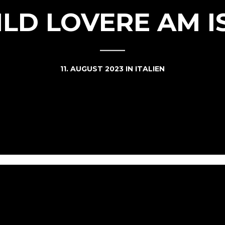
ILD LOVERE AM I
11. AUGUST 2023
IN
ITALIEN