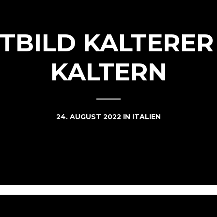
TBILD KALTERER
KALTERN
24. AUGUST 2022
IN
ITALIEN