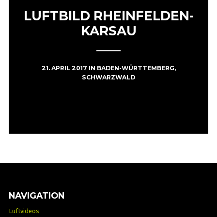
LUFTBILD RHEINFELDEN-
KARSAU
21. APRIL 2017
IN
BADEN-WÜRTTEMBERG
,
SCHWARZWALD
NAVIGATION
Luftvideos