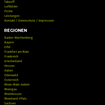
Takeoff
Luftbilder
Flotte
Leistungen
Kontakt / Datenschutz / Impressum
REGIONEN
Baden-Württemberg
Bayern
Eifel
Frankfurt am Main
Frankreich
Griechenland
Hessen
Italien
Odenwald
Österreich
Rhein-Main-Gebiet
Rheingau
Rheinhessen
Rheinland-Pfalz
Sachsen