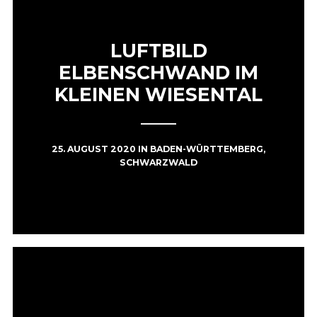
LUFTBILD
ELBENSCHWAND IM
KLEINEN WIESENTAL
25. AUGUST 2020
IN
BADEN-WÜRTTEMBERG
,
SCHWARZWALD