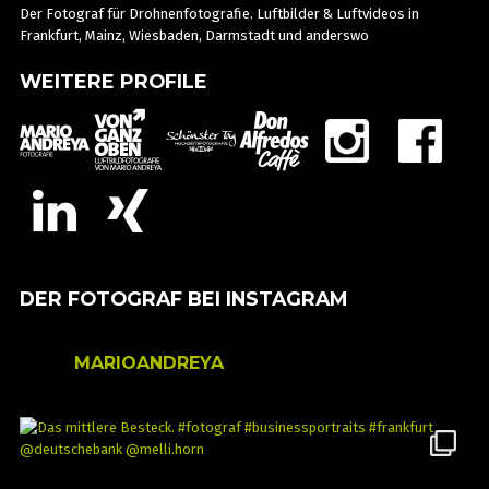
Der Fotograf für Drohnenfotografie. Luftbilder & Luftvideos in
Frankfurt, Mainz, Wiesbaden, Darmstadt und anderswo
WEITERE PROFILE
DER FOTOGRAF BEI INSTAGRAM
MARIOANDREYA