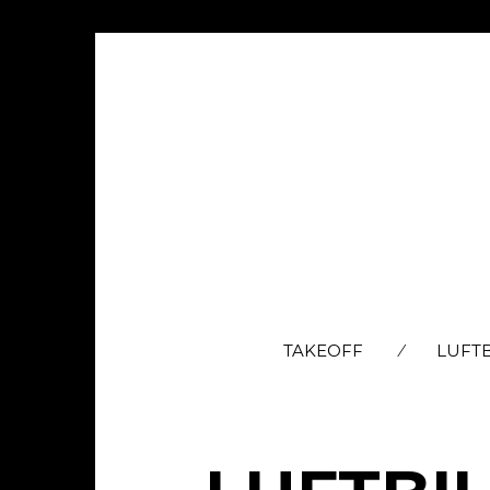
TAKEOFF
LUFT