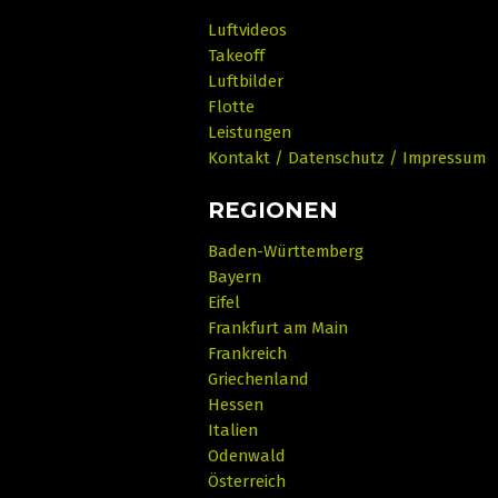
Luftvideos
Takeoff
Luftbilder
Flotte
Leistungen
Kontakt / Datenschutz / Impressum
REGIONEN
Baden-Württemberg
Bayern
Eifel
Frankfurt am Main
Frankreich
Griechenland
Hessen
Italien
Odenwald
Österreich