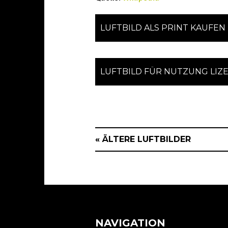
LUFTBILD ALS PRINT KAUFEN
LUFTBILD FÜR NUTZUNG LIZ
« ÄLTERE LUFTBILDER
NAVIGATION