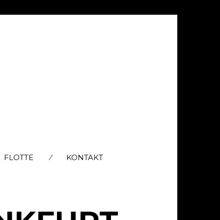
FLOTTE
KONTAKT