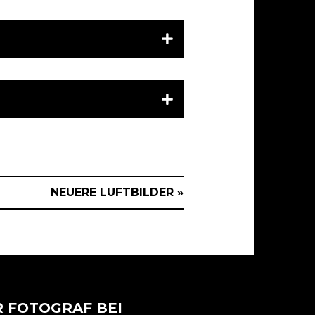
NEUERE LUFTBILDER »
 FOTOGRAF BEI