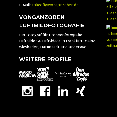
E-Mail:
takeoff@vonganzoben.de
VONGANZOBEN
LUFTBILDFOTOGRAFIE
Der Fotograf für Drohnenfotografie.
Luftbilder & Luftvideos in Frankfurt, Mainz,
Wiesbaden, Darmstadt und anderswo
WEITERE PROFILE