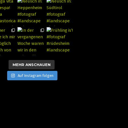
MEHR ANSCHAUEN
Auf Instagram folgen