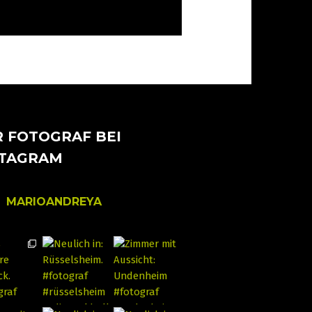
 FOTOGRAF BEI
STAGRAM
MARIOANDREYA