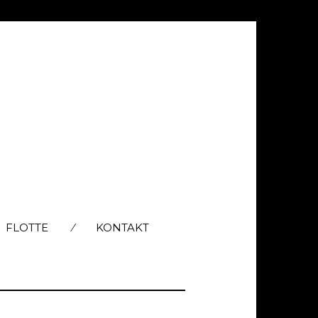
FLOTTE
KONTAKT