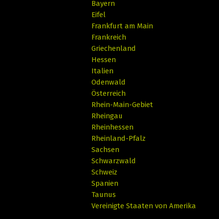
Bayern
Eifel
Frankfurt am Main
Frankreich
Griechenland
Hessen
Italien
Odenwald
Österreich
Rhein-Main-Gebiet
Rheingau
Rheinhessen
Rheinland-Pfalz
Sachsen
Schwarzwald
Schweiz
Spanien
Taunus
Vereinigte Staaten von Amerika