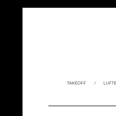
TAKEOFF
LUFT