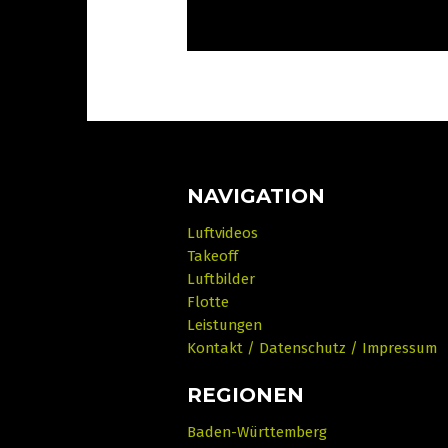
NAVIGATION
Luftvideos
Takeoff
Luftbilder
Flotte
Leistungen
Kontakt / Datenschutz / Impressum
REGIONEN
Baden-Württemberg