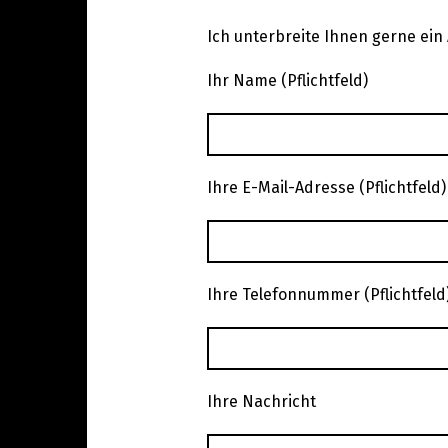
Ich unterbreite Ihnen gerne ein
Ihr Name (Pflichtfeld)
Ihre E-Mail-Adresse (Pflichtfeld)
Ihre Telefonnummer (Pflichtfeld
Ihre Nachricht