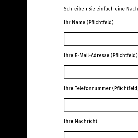
Schreiben Sie einfach eine Nachr
Ihr Name (Pflichtfeld)
Ihre E-Mail-Adresse (Pflichtfeld)
Ihre Telefonnummer (Pflichtfeld
Ihre Nachricht