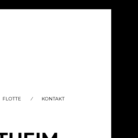
FLOTTE
KONTAKT