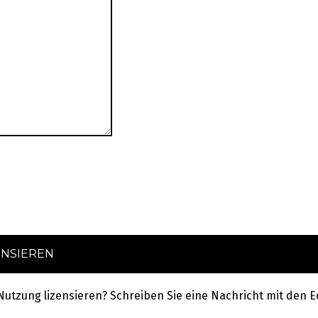
ENSIEREN
 Nutzung lizensieren? Schreiben Sie eine Nachricht mit de