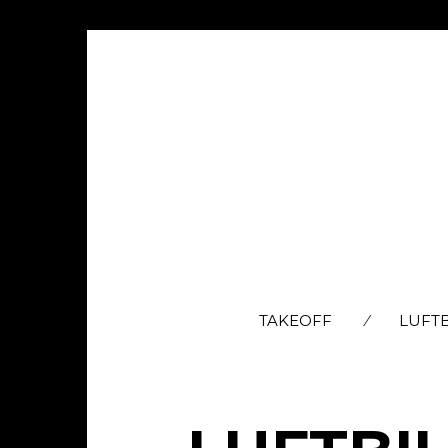
TAKEOFF
LUFT