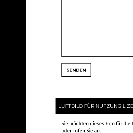
LUFTBILD FÜR NUTZUNG LIZ
Sie möchten dieses Foto für die
oder rufen Sie an.