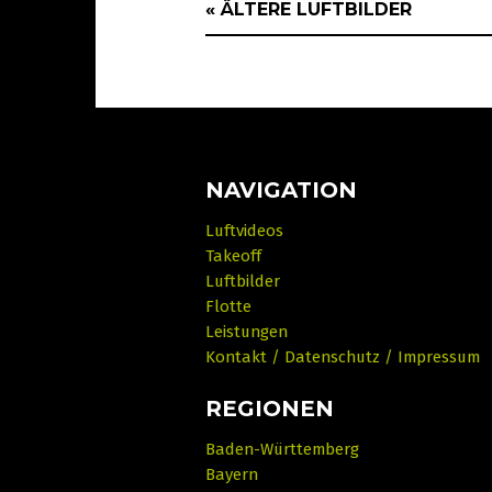
« ÄLTERE LUFTBILDER
NAVIGATION
Luftvideos
Takeoff
Luftbilder
Flotte
Leistungen
Kontakt / Datenschutz / Impressum
REGIONEN
Baden-Württemberg
Bayern