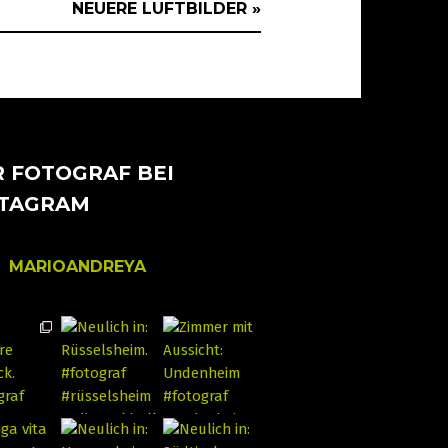
NEUERE LUFTBILDER »
 FOTOGRAF BEI
STAGRAM
MARIOANDREYA