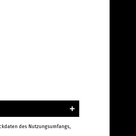
n Eckdaten des Nutzungsumfangs,