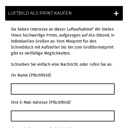
LUFTBILD ALS PRINT KAUFEN
Sie haben Interesse an dieser Luftaufnahme? Wir bieten
Ihnen hochwertige Prints, aufgezogen auf Alu-Dibond, in
individuellen Größen an. Vom Miniprint für den
Schreibtisch mit Aufsteller bis hin zum Großformatprint
gibt es vielfältige Möglichkeiten.
Schreiben Sie einfach eine Nachricht, oder rufen Sie an.
Ihr Name (Pflichtfeld)
Ihre E-Mail-Adresse (Pflichtfeld)