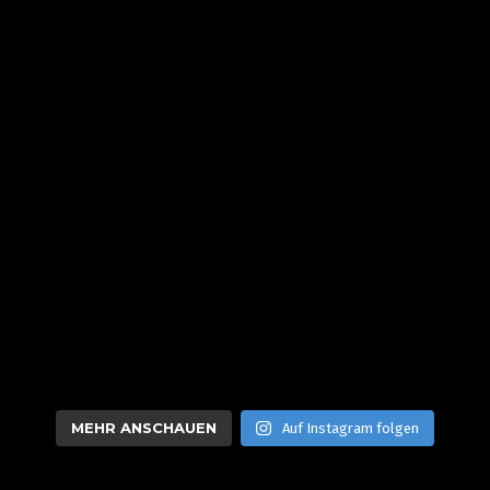
MEHR ANSCHAUEN
Auf Instagram folgen