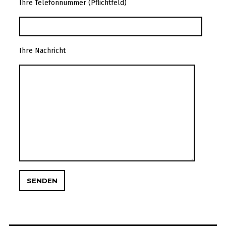
Ihre Telefonnummer (Pflichtfeld)
Ihre Nachricht