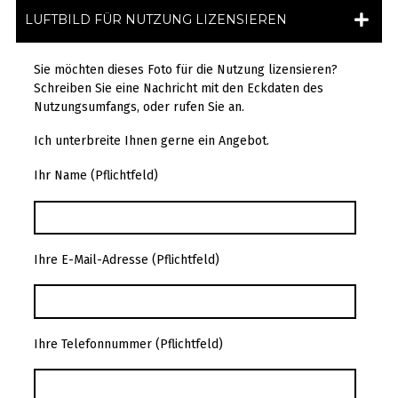
LUFTBILD FÜR NUTZUNG LIZENSIEREN
Sie möchten dieses Foto für die Nutzung lizensieren?
Schreiben Sie eine Nachricht mit den Eckdaten des
Nutzungsumfangs, oder rufen Sie an.
Ich unterbreite Ihnen gerne ein Angebot.
Ihr Name (Pflichtfeld)
Ihre E-Mail-Adresse (Pflichtfeld)
Ihre Telefonnummer (Pflichtfeld)