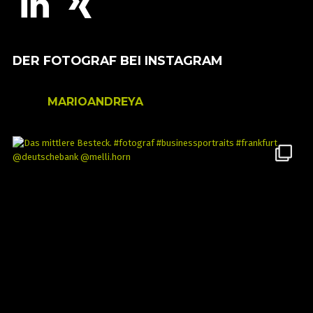
DER FOTOGRAF BEI INSTAGRAM
MARIOANDREYA