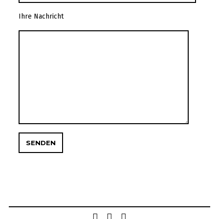
Ihre Nachricht
Post