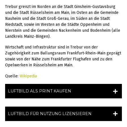
Trebur grenzt im Norden an die Stadt Ginsheim-Gustavsburg
und die Stadt Rüsselsheim am Main, im Osten an die Gemeinde
Nauheim und die Stadt Groß-Gerau, im Süden an die Stadt
Riedstadt, sowie im Westen an die Städte Oppenheim und
Nierstein und die Gemeinden Nackenheim und Bodenheim (alle
Landkreis Mainz-Bingen).
Wirtschaft und Infrastruktur sind in Trebur von der
Zugehörigkeit zum Ballungsraum Frankfurt-Rhein-Main geprägt
sowie von der Nähe zum Frankfurter Flughafen und zu den
Opelwerken in Rüsselsheim am Main.
Quelle:
Wikipedia
LUFTBILD ALS PRINT KAUFEN
LUFTBILD FÜR NUTZUNG LIZENSIEREN