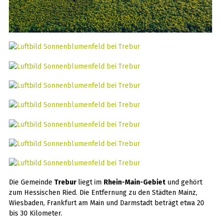
Die Gemeinde
Trebur
liegt im
Rhein-Main-Gebiet
und gehört
zum Hessischen Ried. Die Entfernung zu den Städten Mainz,
Wiesbaden, Frankfurt am Main und Darmstadt beträgt etwa 20
bis 30 Kilometer.