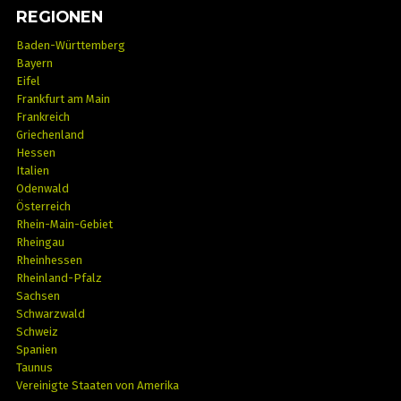
REGIONEN
Baden-Württemberg
Bayern
Eifel
Frankfurt am Main
Frankreich
Griechenland
Hessen
Italien
Odenwald
Österreich
Rhein-Main-Gebiet
Rheingau
Rheinhessen
Rheinland-Pfalz
Sachsen
Schwarzwald
Schweiz
Spanien
Taunus
Vereinigte Staaten von Amerika