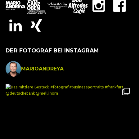
DER FOTOGRAF BEI INSTAGRAM
MARIOANDREYA