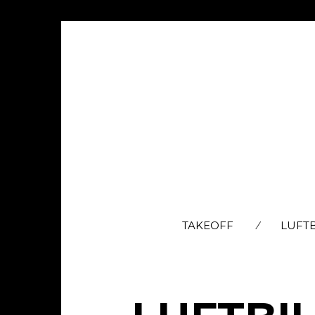
TAKEOFF
LUFT