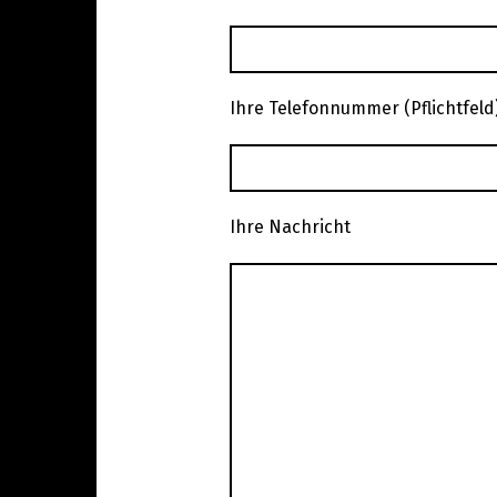
Ihre Telefonnummer (Pflichtfeld
Ihre Nachricht