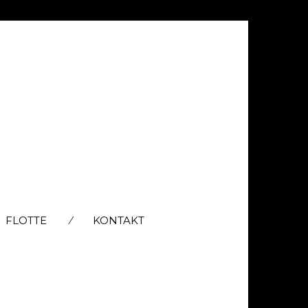
FLOTTE
KONTAKT