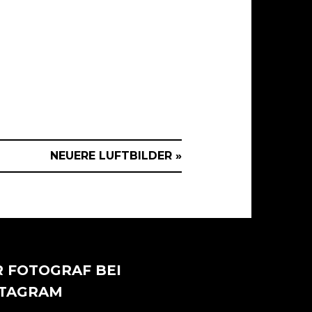
NEUERE LUFTBILDER »
 FOTOGRAF BEI
STAGRAM