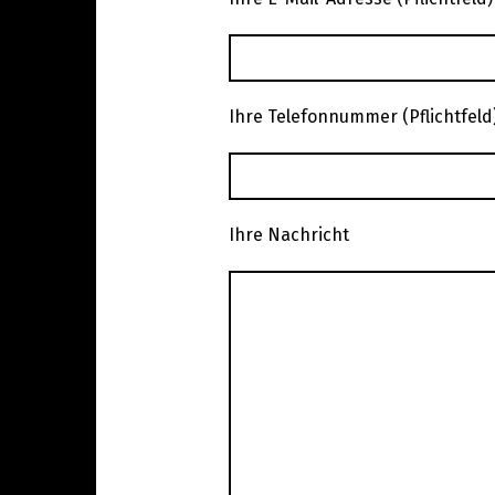
Ihre Telefonnummer (Pflichtfeld
Ihre Nachricht