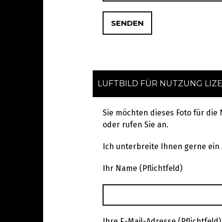
LUFTBILD FÜR NUTZUNG LIZ
Sie möchten dieses Foto für die
oder rufen Sie an.
Ich unterbreite Ihnen gerne ein
Ihr Name (Pflichtfeld)
Ihre E-Mail-Adresse (Pflichtfeld)