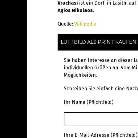
Vrachasi
ist ein Dorf in Lasithi auf
Agios Nikolaos
.
Quelle:
Wikipedia
LUFTBILD ALS PRINT KAUFEN
Sie haben Interesse an dieser L
individuellen Größen an. Vom Min
Möglichkeiten.
Schreiben Sie einfach eine Nachr
Ihr Name (Pflichtfeld)
Ihre E-Mail-Adresse (Pflichtfeld)