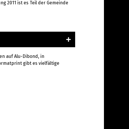
g 2011 ist es Teil der Gemeinde
en auf Alu-Dibond, in
rmatprint gibt es vielfältige