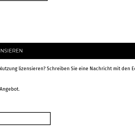
ENSIEREN
 Nutzung lizensieren? Schreiben Sie eine Nachricht mit de
 Angebot.