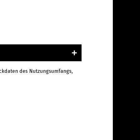
n Eckdaten des Nutzungsumfangs,