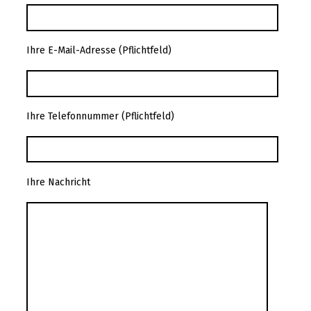
Ihre E-Mail-Adresse (Pflichtfeld)
Ihre Telefonnummer (Pflichtfeld)
Ihre Nachricht