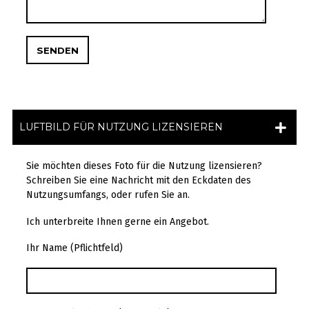
LUFTBILD FÜR NUTZUNG LIZENSIEREN
Sie möchten dieses Foto für die Nutzung lizensieren?
Schreiben Sie eine Nachricht mit den Eckdaten des
Nutzungsumfangs, oder rufen Sie an.
Ich unterbreite Ihnen gerne ein Angebot.
Ihr Name (Pflichtfeld)