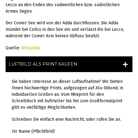
Lecco an den Enden des südwestlichen bzw. südöstlichen
Armes liegen.
Der Comer See wird von der Adda durchflossen. Die Adda
mündet bei Colico in den See ein und verlässt ihn bei Lecco,
während der Comer Arm keinen Abfluss besitzt.
Quelle:
Wikipedia
LUFTBILD ALS PRINT KAUFEN
Sie haben Interesse an dieser Luftaufnahme? Wir bieten
Ihnen hochwertige Prints, aufgezogen auf Alu-Dibond, in
individuellen Größen an. Vom Miniprint für den
Schreibtisch mit Aufsteller bis hin zum Großformatprint
gibt es vielfältige Möglichkeiten.
Schreiben Sie einfach eine Nachricht, oder rufen Sie an.
Ihr Name (Pflichtfeld)