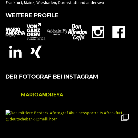
Frankfurt, Mainz, Wiesbaden, Darmstadt und anderswo
WEITERE PROFILE
DER FOTOGRAF BEI INSTAGRAM
MARIOANDREYA