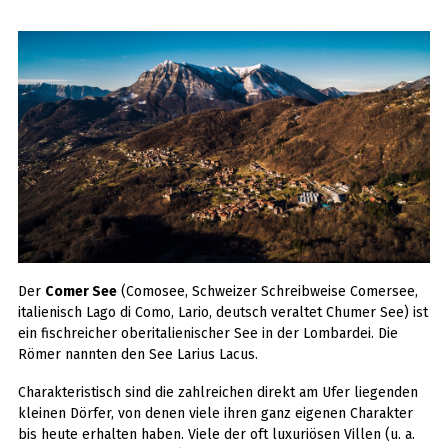
Der
Comer See
(Comosee, Schweizer Schreibweise Comersee,
italienisch Lago di Como, Lario, deutsch veraltet Chumer See) ist
ein fischreicher oberitalienischer See in der Lombardei. Die
Römer nannten den See Larius Lacus.
Charakteristisch sind die zahlreichen direkt am Ufer liegenden
kleinen Dörfer, von denen viele ihren ganz eigenen Charakter
bis heute erhalten haben. Viele der oft luxuriösen Villen (u. a.