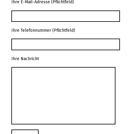
Ihre E-Mail-Adresse (Pflichtfeld)
Ihre Telefonnummer (Pflichtfeld)
Ihre Nachricht