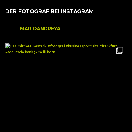
DER FOTOGRAF BEI INSTAGRAM
MARIOANDREYA