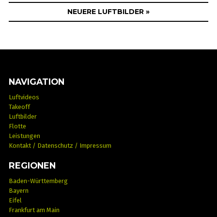
NEUERE LUFTBILDER »
NAVIGATION
Luftvideos
Takeoff
Luftbilder
Flotte
Leistungen
Kontakt / Datenschutz / Impressum
REGIONEN
Baden-Württemberg
Bayern
Eifel
Frankfurt am Main