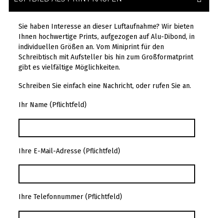
Sie haben Interesse an dieser Luftaufnahme? Wir bieten
Ihnen hochwertige Prints, aufgezogen auf Alu-Dibond, in
individuellen Größen an. Vom Miniprint für den
Schreibtisch mit Aufsteller bis hin zum Großformatprint
gibt es vielfältige Möglichkeiten.
Schreiben Sie einfach eine Nachricht, oder rufen Sie an.
Ihr Name (Pflichtfeld)
Ihre E-Mail-Adresse (Pflichtfeld)
Ihre Telefonnummer (Pflichtfeld)