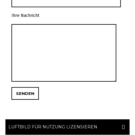
Ihre Nachricht
LUFTBILD FÜR NUTZUNG LIZENSIEREN