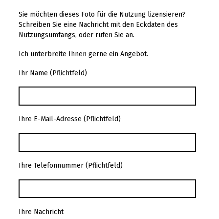
Sie möchten dieses Foto für die Nutzung lizensieren?
Schreiben Sie eine Nachricht mit den Eckdaten des
Nutzungsumfangs, oder rufen Sie an.
Ich unterbreite Ihnen gerne ein Angebot.
Ihr Name (Pflichtfeld)
Ihre E-Mail-Adresse (Pflichtfeld)
Ihre Telefonnummer (Pflichtfeld)
Ihre Nachricht