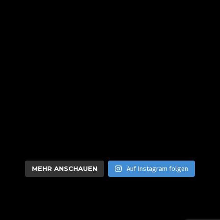
MEHR ANSCHAUEN
Auf Instagram folgen