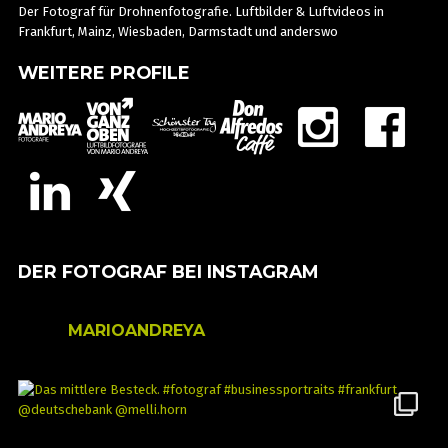
Der Fotograf für Drohnenfotografie. Luftbilder & Luftvideos in
Frankfurt, Mainz, Wiesbaden, Darmstadt und anderswo
WEITERE PROFILE
DER FOTOGRAF BEI INSTAGRAM
MARIOANDREYA