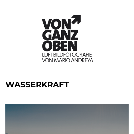
WASSERKRAFT