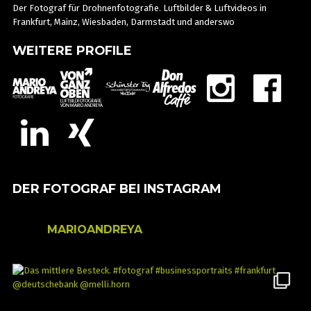
Der Fotograf für Drohnenfotografie. Luftbilder & Luftvideos in
Frankfurt, Mainz, Wiesbaden, Darmstadt und anderswo
WEITERE PROFILE
DER FOTOGRAF BEI INSTAGRAM
MARIOANDREYA