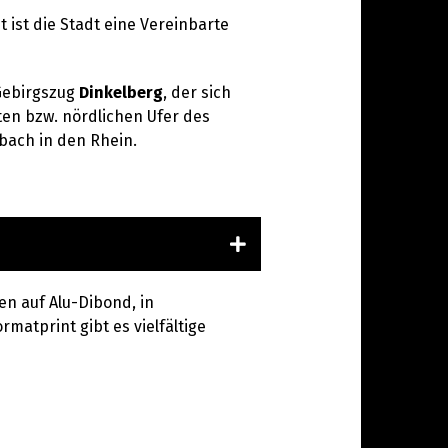
 ist die Stadt eine Vereinbarte
 Gebirgszug
Dinkelberg
, der sich
hten bzw. nördlichen Ufer des
bach in den Rhein.
en auf Alu-Dibond, in
rmatprint gibt es vielfältige