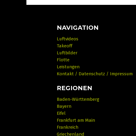
NAVIGATION
Luftvideos
Takeoff
Luftbilder
Flotte
Leistungen
Kontakt / Datenschutz / Impressum
REGIONEN
Baden-Württemberg
Bayern
Eifel
Frankfurt am Main
Frankreich
Griechenland