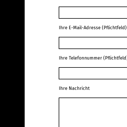
Ihre E-Mail-Adresse (Pflichtfeld)
Ihre Telefonnummer (Pflichtfeld
Ihre Nachricht