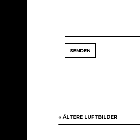
« ÄLTERE LUFTBILDER