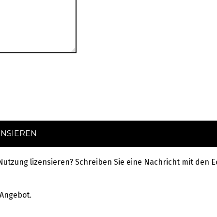
ENSIEREN
 Nutzung lizensieren? Schreiben Sie eine Nachricht mit de
 Angebot.