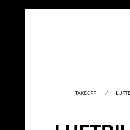
TAKEOFF
LUFT