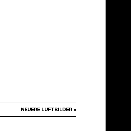
NEUERE LUFTBILDER »