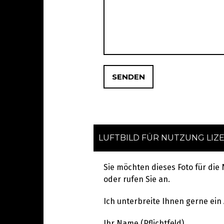
LUFTBILD FÜR NUTZUNG LIZ
Sie möchten dieses Foto für die
oder rufen Sie an.
Ich unterbreite Ihnen gerne ein
Ihr Name (Pflichtfeld)