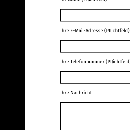
Ihre E-Mail-Adresse (Pflichtfeld)
Ihre Telefonnummer (Pflichtfeld
Ihre Nachricht