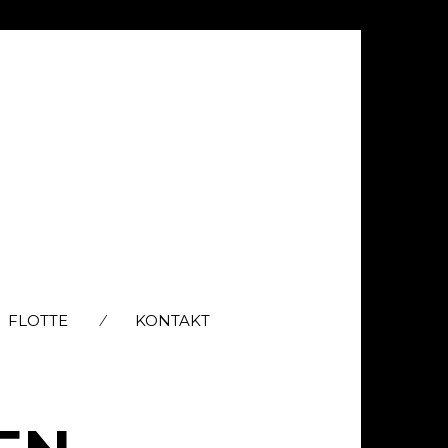
FLOTTE
KONTAKT