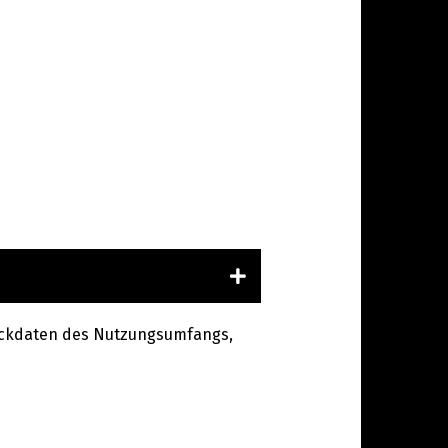
n Eckdaten des Nutzungsumfangs,