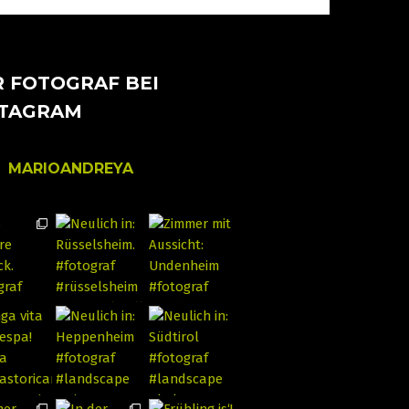
 FOTOGRAF BEI
STAGRAM
MARIOANDREYA