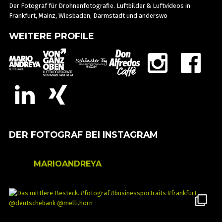
Der Fotograf für Drohnenfotografie. Luftbilder & Luftvideos in
Frankfurt, Mainz, Wiesbaden, Darmstadt und anderswo
WEITERE PROFILE
DER FOTOGRAF BEI INSTAGRAM
MARIOANDREYA