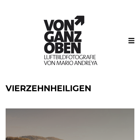
VIERZEHNHEILIGEN