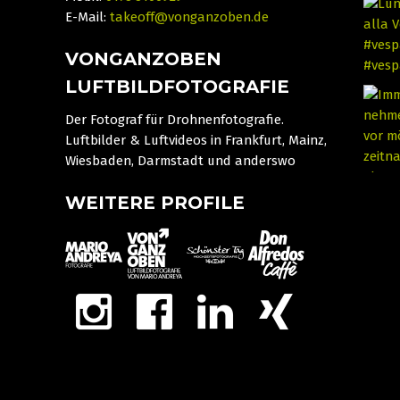
E-Mail:
takeoff@vonganzoben.de
VONGANZOBEN
LUFTBILDFOTOGRAFIE
Der Fotograf für Drohnenfotografie.
Luftbilder & Luftvideos in Frankfurt, Mainz,
Wiesbaden, Darmstadt und anderswo
WEITERE PROFILE