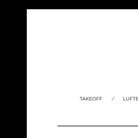
TAKEOFF
LUFT