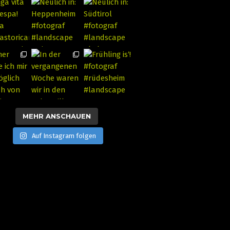
MEHR ANSCHAUEN
Auf Instagram folgen