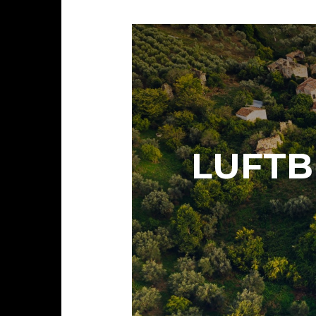
LUFTB