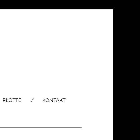
FLOTTE
KONTAKT