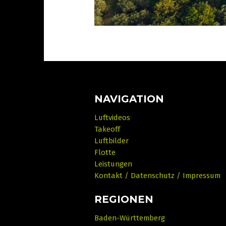
NAVIGATION
Luftvideos
Takeoff
Luftbilder
Flotte
Leistungen
Kontakt / Datenschutz / Impressum
REGIONEN
Baden-Württemberg