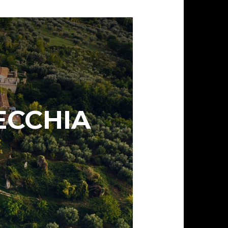
ECCHIA