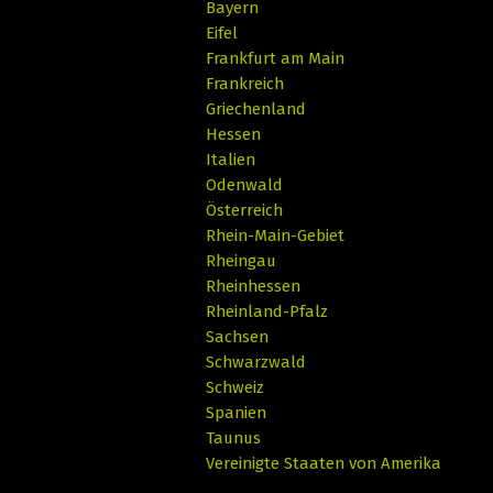
Bayern
Eifel
Frankfurt am Main
Frankreich
Griechenland
Hessen
Italien
Odenwald
Österreich
Rhein-Main-Gebiet
Rheingau
Rheinhessen
Rheinland-Pfalz
Sachsen
Schwarzwald
Schweiz
Spanien
Taunus
Vereinigte Staaten von Amerika