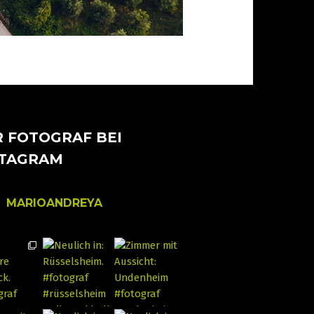
 FOTOGRAF BEI
STAGRAM
MARIOANDREYA