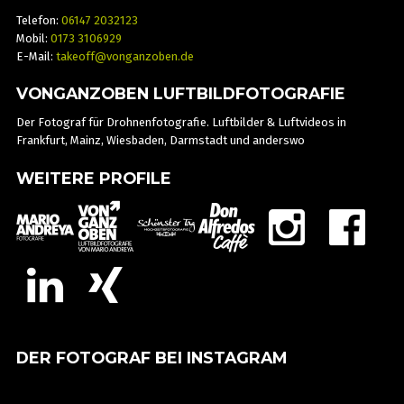
Telefon:
06147 2032123
Mobil:
0173 3106929
E-Mail:
takeoff@vonganzoben.de
VONGANZOBEN LUFTBILDFOTOGRAFIE
Der Fotograf für Drohnenfotografie. Luftbilder & Luftvideos in
Frankfurt, Mainz, Wiesbaden, Darmstadt und anderswo
WEITERE PROFILE
DER FOTOGRAF BEI INSTAGRAM