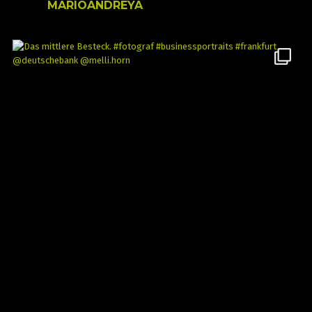
MARIOANDREYA