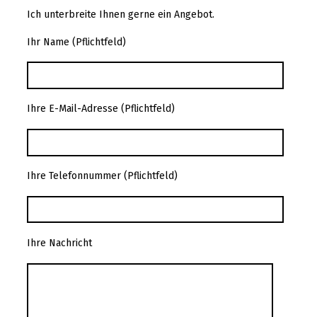
Ich unterbreite Ihnen gerne ein Angebot.
Ihr Name (Pflichtfeld)
Ihre E-Mail-Adresse (Pflichtfeld)
Ihre Telefonnummer (Pflichtfeld)
Ihre Nachricht