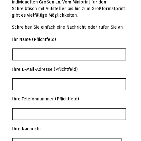
individuellen Größen an. Vom Miniprint für den
Schreibtisch mit Aufsteller bis hin zum Großformatprint
gibt es vielfältige Möglichkeiten.
Schreiben Sie einfach eine Nachricht, oder rufen Sie an.
Ihr Name (Pflichtfeld)
Ihre E-Mail-Adresse (Pflichtfeld)
Ihre Telefonnummer (Pflichtfeld)
Ihre Nachricht