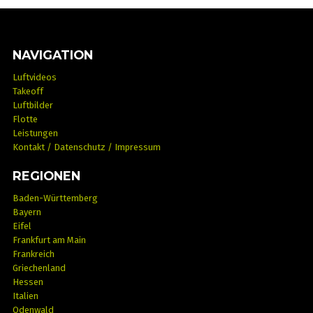
NAVIGATION
Luftvideos
Takeoff
Luftbilder
Flotte
Leistungen
Kontakt / Datenschutz / Impressum
REGIONEN
Baden-Württemberg
Bayern
Eifel
Frankfurt am Main
Frankreich
Griechenland
Hessen
Italien
Odenwald