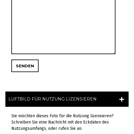
LUFTBILD FÜR NUTZUNG LIZENSIEREN
Sie möchten dieses Foto für die Nutzung lizensieren?
Schreiben Sie eine Nachricht mit den Eckdaten des
Nutzungsumfangs, oder rufen Sie an.