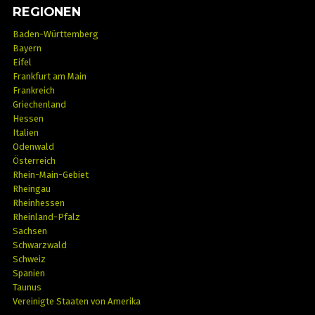
REGIONEN
Baden-Württemberg
Bayern
Eifel
Frankfurt am Main
Frankreich
Griechenland
Hessen
Italien
Odenwald
Österreich
Rhein-Main-Gebiet
Rheingau
Rheinhessen
Rheinland-Pfalz
Sachsen
Schwarzwald
Schweiz
Spanien
Taunus
Vereinigte Staaten von Amerika