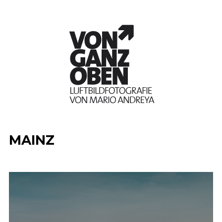
MAINZ