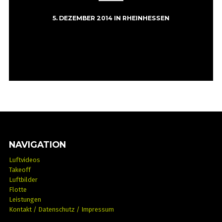
5. DEZEMBER 2014
IN
RHEINHESSEN
NAVIGATION
Luftvideos
Takeoff
Luftbilder
Flotte
Leistungen
Kontakt / Datenschutz / Impressum