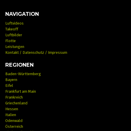
NAVIGATION
Luftvideos
Takeoff
Luftbilder
Flotte
Leistungen
Kontakt / Datenschutz / Impressum
REGIONEN
Baden-Württemberg
Bayern
Eifel
Frankfurt am Main
Frankreich
Griechenland
Hessen
Italien
Odenwald
Österreich