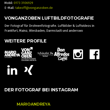
Mobil:
0173 3106929
E-Mail:
takeoff@vonganzoben.de
VONGANZOBEN LUFTBILDFOTOGRAFIE
Der Fotograf für Drohnenfotografie. Luftbilder & Luftvideos in
Frankfurt, Mainz, Wiesbaden, Darmstadt und anderswo
WEITERE PROFILE
DER FOTOGRAF BEI INSTAGRAM
MARIOANDREYA