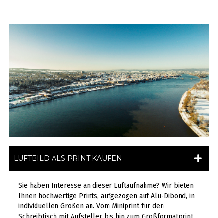
LUFTBILD ALS PRINT KAUFEN
Sie haben Interesse an dieser Luftaufnahme? Wir bieten
Ihnen hochwertige Prints, aufgezogen auf Alu-Dibond, in
individuellen Größen an. Vom Miniprint für den
Schreibtisch mit Aufsteller bis hin zum Großformatprint