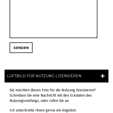
LUFTBILD FÜR NUTZUNG LIZENSIEREN
Sie möchten dieses Foto für die Nutzung lizensieren?
Schreiben Sie eine Nachricht mit den Eckdaten des
Nutzungsumfangs, oder rufen Sie an.
Ich unterbreite Ihnen gerne ein Angebot.