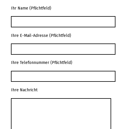
Ihr Name (Pflichtfeld)
Ihre E-Mail-Adresse (Pflichtfeld)
Ihre Telefonnummer (Pflichtfeld)
Ihre Nachricht