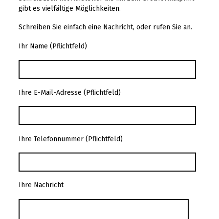
gibt es vielfältige Möglichkeiten.
Schreiben Sie einfach eine Nachricht, oder rufen Sie an.
Ihr Name (Pflichtfeld)
Ihre E-Mail-Adresse (Pflichtfeld)
Ihre Telefonnummer (Pflichtfeld)
Ihre Nachricht