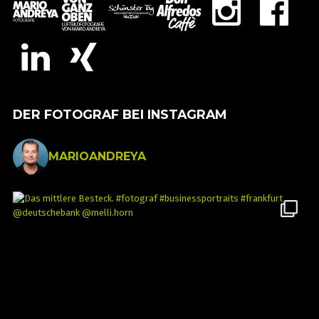
DER FOTOGRAF BEI INSTAGRAM
MARIOANDREYA