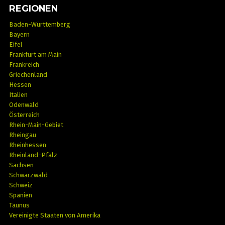
REGIONEN
Baden-Württemberg
Bayern
Eifel
Frankfurt am Main
Frankreich
Griechenland
Hessen
Italien
Odenwald
Österreich
Rhein-Main-Gebiet
Rheingau
Rheinhessen
Rheinland-Pfalz
Sachsen
Schwarzwald
Schweiz
Spanien
Taunus
Vereinigte Staaten von Amerika