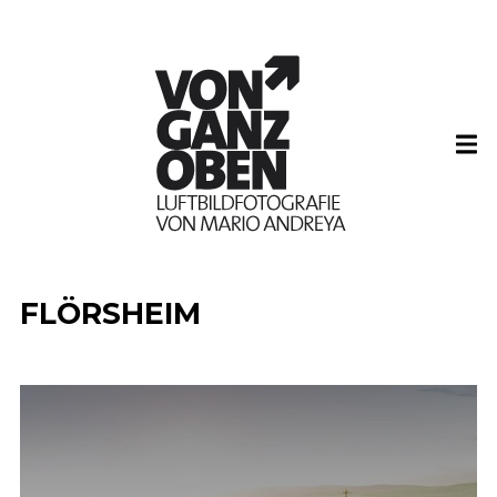
FLÖRSHEIM