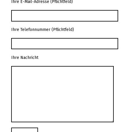
Ihre E-Mail-Adresse (Pflichtfeld)
Ihre Telefonnummer (Pflichtfeld)
Ihre Nachricht