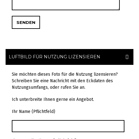
LUFTBILD FÜR NUTZUNG LIZENSIEREN
Sie möchten dieses Foto für die Nutzung lizensieren?
Schreiben Sie eine Nachricht mit den Eckdaten des
Nutzungsumfangs, oder rufen Sie an.
Ich unterbreite Ihnen gerne ein Angebot.
Ihr Name (Pflichtfeld)