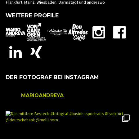
Frankfurt, Mainz, Wiesbaden, Darmstadt und anderswo
WEITERE PROFILE
DER FOTOGRAF BEI INSTAGRAM
MARIOANDREYA