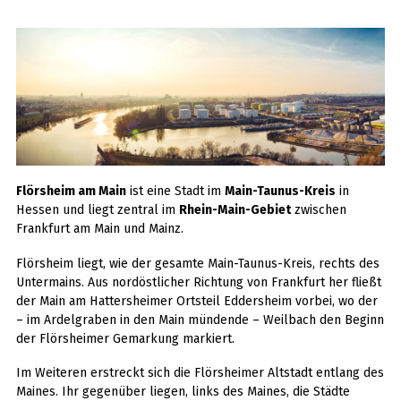
Flörsheim am Main
ist eine Stadt im
Main-Taunus-Kreis
in
Hessen und liegt zentral im
Rhein-Main-Gebiet
zwischen
Frankfurt am Main und Mainz.
Flörsheim liegt, wie der gesamte Main-Taunus-Kreis, rechts des
Untermains. Aus nordöstlicher Richtung von Frankfurt her fließt
der Main am Hattersheimer Ortsteil Eddersheim vorbei, wo der
– im Ardelgraben in den Main mündende – Weilbach den Beginn
der Flörsheimer Gemarkung markiert.
Im Weiteren erstreckt sich die Flörsheimer Altstadt entlang des
Maines. Ihr gegenüber liegen, links des Maines, die Städte