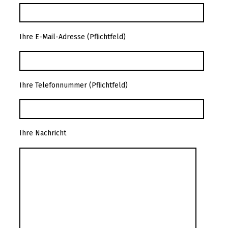
Ihre E-Mail-Adresse (Pflichtfeld)
Ihre Telefonnummer (Pflichtfeld)
Ihre Nachricht