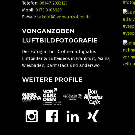
Telefon:
06147 2032123
Mobil:
0173 3106929
E-Mail:
takeoff@vonganzoben.de
VONGANZOBEN
LUFTBILDFOTOGRAFIE
Der Fotograf für Drohnenfotografie.
Luftbilder & Luftvideos in Frankfurt, Mainz,
Wiesbaden, Darmstadt und anderswo
WEITERE PROFILE