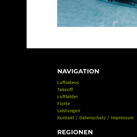
NAVIGATION
Luftvideos
Takeoff
Luftbilder
Flotte
Leistungen
Kontakt / Datenschutz / Impressum
REGIONEN