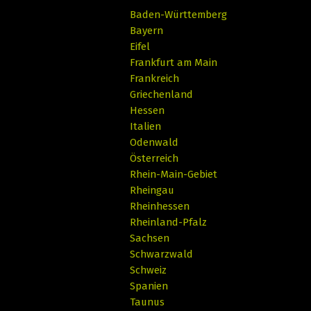
Baden-Württemberg
Bayern
Eifel
Frankfurt am Main
Frankreich
Griechenland
Hessen
Italien
Odenwald
Österreich
Rhein-Main-Gebiet
Rheingau
Rheinhessen
Rheinland-Pfalz
Sachsen
Schwarzwald
Schweiz
Spanien
Taunus