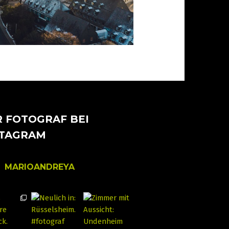
 FOTOGRAF BEI
STAGRAM
MARIOANDREYA