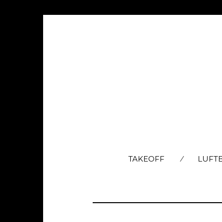
TAKEOFF
LUFT