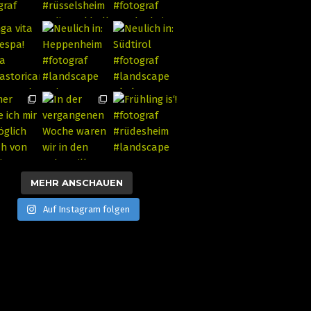
MEHR ANSCHAUEN
Auf Instagram folgen