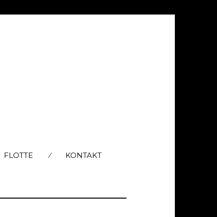
FLOTTE
KONTAKT