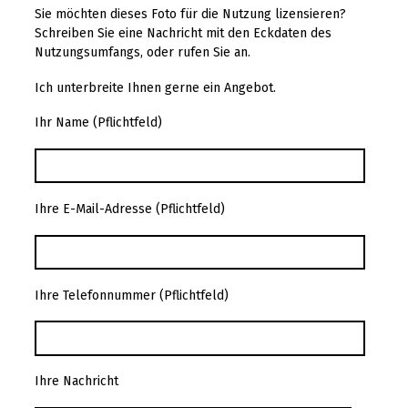
Sie möchten dieses Foto für die Nutzung lizensieren?
Schreiben Sie eine Nachricht mit den Eckdaten des
Nutzungsumfangs, oder rufen Sie an.
Ich unterbreite Ihnen gerne ein Angebot.
Ihr Name (Pflichtfeld)
Ihre E-Mail-Adresse (Pflichtfeld)
Ihre Telefonnummer (Pflichtfeld)
Ihre Nachricht