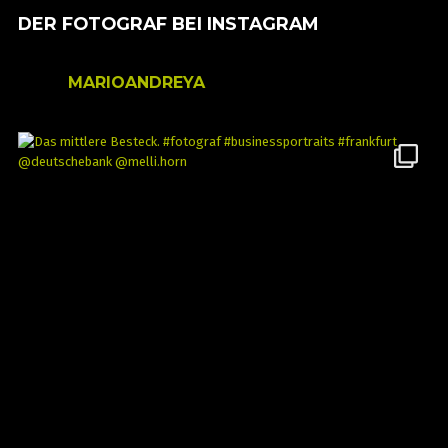
DER FOTOGRAF BEI INSTAGRAM
MARIOANDREYA