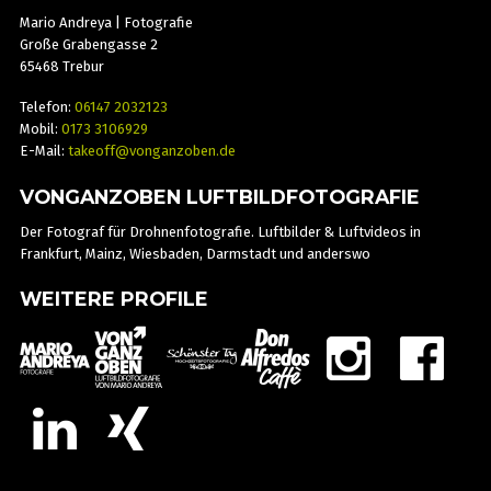
Mario Andreya | Fotografie
Große Grabengasse 2
65468 Trebur
Telefon:
06147 2032123
Mobil:
0173 3106929
E-Mail:
takeoff@vonganzoben.de
VONGANZOBEN LUFTBILDFOTOGRAFIE
Der Fotograf für Drohnenfotografie. Luftbilder & Luftvideos in
Frankfurt, Mainz, Wiesbaden, Darmstadt und anderswo
WEITERE PROFILE