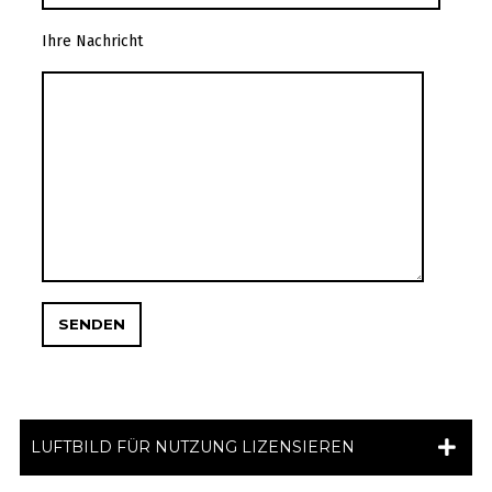
Ihre Nachricht
LUFTBILD FÜR NUTZUNG LIZENSIEREN