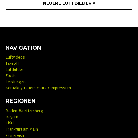
NEUERE LUFTBILDER »
NAVIGATION
Luftvideos
Takeoff
Luftbilder
Flotte
Leistungen
Kontakt / Datenschutz / Impressum
REGIONEN
Baden-Württemberg
Bayern
Eifel
Frankfurt am Main
Frankreich