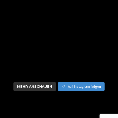
MEHR ANSCHAUEN
Auf Instagram folgen