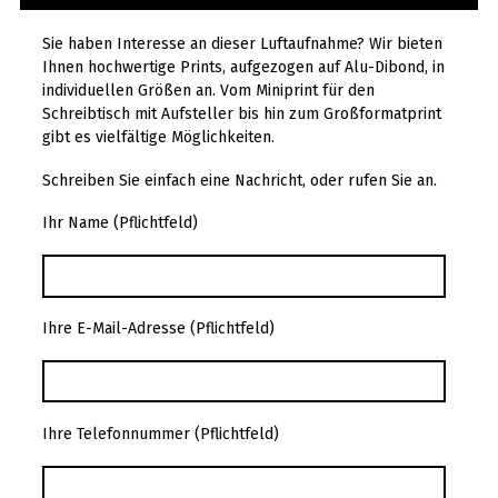
Sie haben Interesse an dieser Luftaufnahme? Wir bieten
Ihnen hochwertige Prints, aufgezogen auf Alu-Dibond, in
individuellen Größen an. Vom Miniprint für den
Schreibtisch mit Aufsteller bis hin zum Großformatprint
gibt es vielfältige Möglichkeiten.
Schreiben Sie einfach eine Nachricht, oder rufen Sie an.
Ihr Name (Pflichtfeld)
Ihre E-Mail-Adresse (Pflichtfeld)
Ihre Telefonnummer (Pflichtfeld)