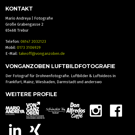
KONTAKT
Mario Andreya | Fotografie
Große Grabengasse 2
65468 Trebur
Telefon:
06147 2032123
Mobil:
0173 3106929
E-Mail:
takeoff@vonganzoben.de
VONGANZOBEN LUFTBILDFOTOGRAFIE
Der Fotograf für Drohnenfotografie. Luftbilder & Luftvideos in
Frankfurt, Mainz, Wiesbaden, Darmstadt und anderswo
WEITERE PROFILE