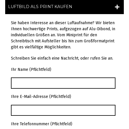
LUFTBILD ALS PRINT KAUFEN
Sie haben Interesse an dieser Luftaufnahme? Wir bieten
Ihnen hochwertige Prints, aufgezogen auf Alu-Dibond, in
individuellen Größen an. Vom Miniprint für den
Schreibtisch mit Aufsteller bis hin zum Großformatprint
gibt es vielfältige Möglichkeiten.
Schreiben Sie einfach eine Nachricht, oder rufen Sie an.
Ihr Name (Pflichtfeld)
Ihre E-Mail-Adresse (Pflichtfeld)
Ihre Telefonnummer (Pflichtfeld)