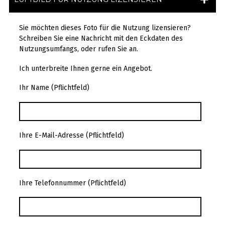
Sie möchten dieses Foto für die Nutzung lizensieren?
Schreiben Sie eine Nachricht mit den Eckdaten des
Nutzungsumfangs, oder rufen Sie an.
Ich unterbreite Ihnen gerne ein Angebot.
Ihr Name (Pflichtfeld)
Ihre E-Mail-Adresse (Pflichtfeld)
Ihre Telefonnummer (Pflichtfeld)