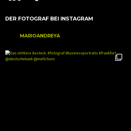
DER FOTOGRAF BEI INSTAGRAM
MARIOANDREYA