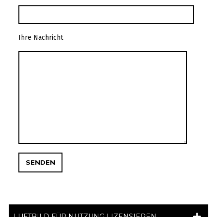
Ihre Nachricht
LUFTBILD FÜR NUTZUNG LIZENSIEREN