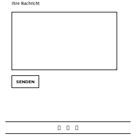
Ihre Nachricht
Post
navigation