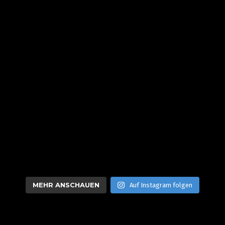
MEHR ANSCHAUEN
Auf Instagram folgen