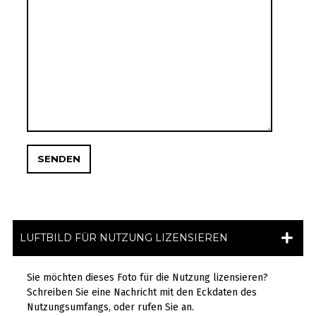
LUFTBILD FÜR NUTZUNG LIZENSIEREN
Sie möchten dieses Foto für die Nutzung lizensieren?
Schreiben Sie eine Nachricht mit den Eckdaten des
Nutzungsumfangs, oder rufen Sie an.