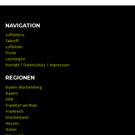
NAVIGATION
Luftvideos
Takeoff
Luftbilder
Flotte
Leistungen
Kontakt / Datenschutz / Impressum
REGIONEN
Baden-Württemberg
Bayern
Eifel
Frankfurt am Main
Frankreich
Griechenland
Hessen
Italien