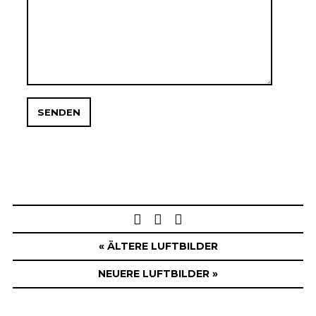
Post
navigation
« ÄLTERE LUFTBILDER
NEUERE LUFTBILDER »