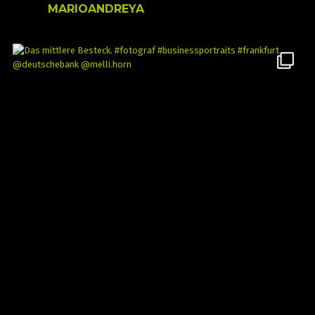
MARIOANDREYA