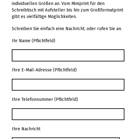
individuellen Größen an. Vom Miniprint für den
Schreibtisch mit Aufsteller bis hin zum Großformatprint
gibt es vielfältige Möglichkeiten.
Schreiben Sie einfach eine Nachricht, oder rufen Sie an.
Ihr Name (Pflichtfeld)
Ihre E-Mail-Adresse (Pflichtfeld)
Ihre Telefonnummer (Pflichtfeld)
Ihre Nachricht