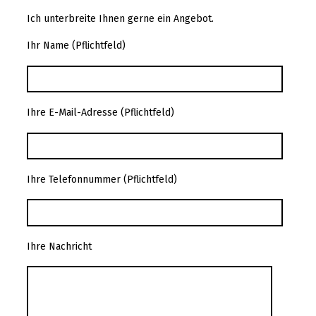
Ich unterbreite Ihnen gerne ein Angebot.
Ihr Name (Pflichtfeld)
Ihre E-Mail-Adresse (Pflichtfeld)
Ihre Telefonnummer (Pflichtfeld)
Ihre Nachricht