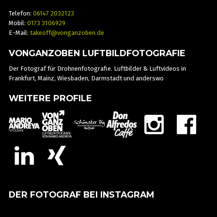
Telefon:
06147 2032123
Mobil:
0173 3106929
E-Mail:
takeoff@vonganzoben.de
VONGANZOBEN LUFTBILDFOTOGRAFIE
Der Fotograf für Drohnenfotografie. Luftbilder & Luftvideos in
Frankfurt, Mainz, Wiesbaden, Darmstadt und anderswo
WEITERE PROFILE
DER FOTOGRAF BEI INSTAGRAM