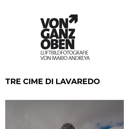
TRE CIME DI LAVAREDO