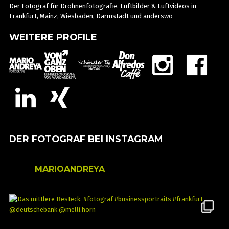
Der Fotograf für Drohnenfotografie. Luftbilder & Luftvideos in
Frankfurt, Mainz, Wiesbaden, Darmstadt und anderswo
WEITERE PROFILE
DER FOTOGRAF BEI INSTAGRAM
MARIOANDREYA