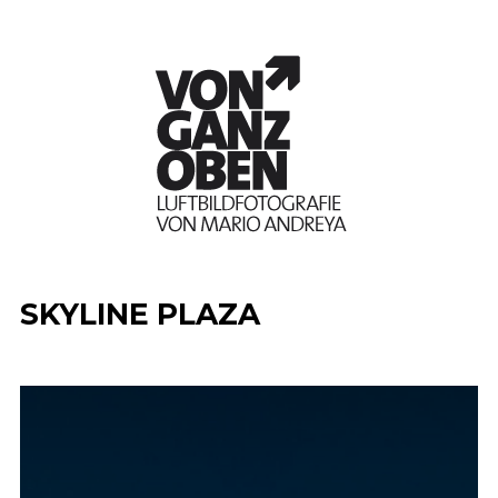
SKYLINE PLAZA