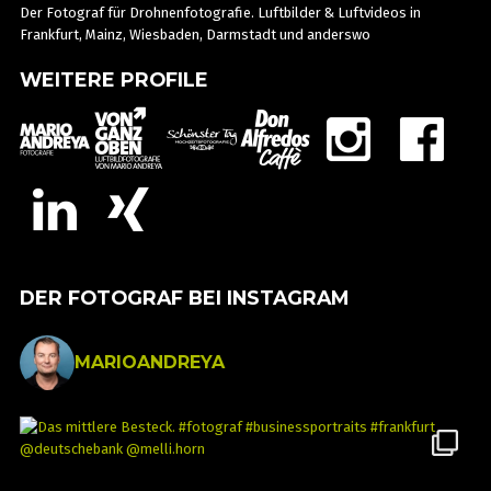
Der Fotograf für Drohnenfotografie. Luftbilder & Luftvideos in
Frankfurt, Mainz, Wiesbaden, Darmstadt und anderswo
WEITERE PROFILE
DER FOTOGRAF BEI INSTAGRAM
MARIOANDREYA