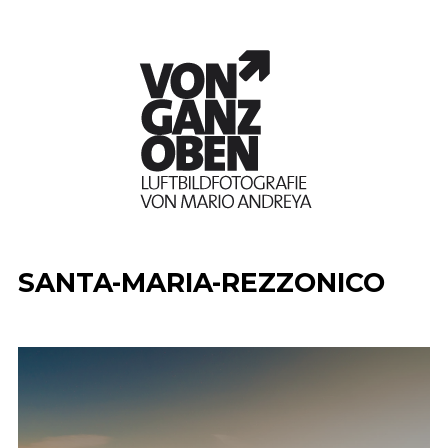
SANTA-MARIA-REZZONICO