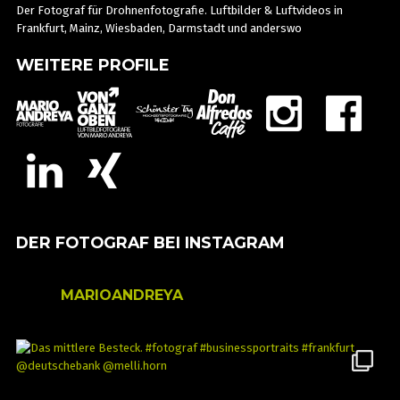
Der Fotograf für Drohnenfotografie. Luftbilder & Luftvideos in
Frankfurt, Mainz, Wiesbaden, Darmstadt und anderswo
WEITERE PROFILE
DER FOTOGRAF BEI INSTAGRAM
MARIOANDREYA