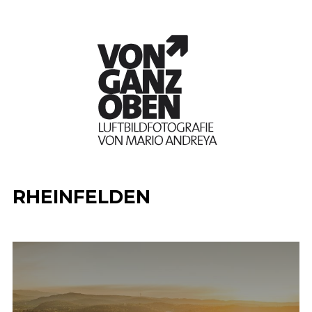
RHEINFELDEN