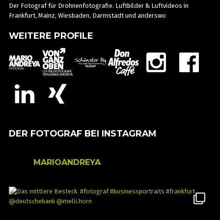
Der Fotograf für Drohnenfotografie. Luftbilder & Luftvideos in
Frankfurt, Mainz, Wiesbaden, Darmstadt und anderswo
WEITERE PROFILE
DER FOTOGRAF BEI INSTAGRAM
MARIOANDREYA