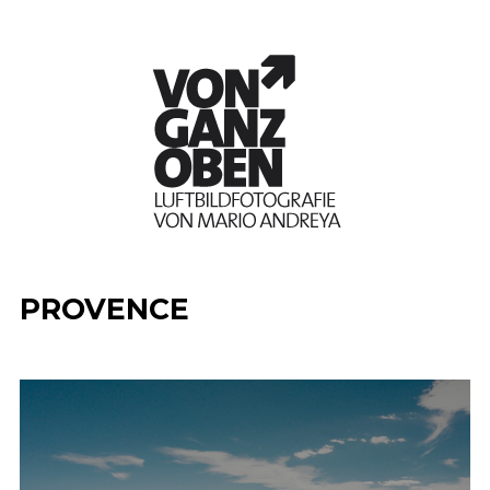
PROVENCE