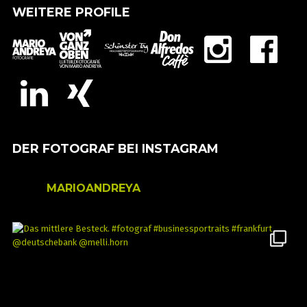
WEITERE PROFILE
DER FOTOGRAF BEI INSTAGRAM
MARIOANDREYA