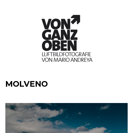
MOLVENO