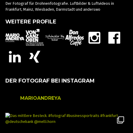
Der Fotograf für Drohnenfotografie. Luftbilder & Luftvideos in
Frankfurt, Mainz, Wiesbaden, Darmstadt und anderswo
WEITERE PROFILE
DER FOTOGRAF BEI INSTAGRAM
MARIOANDREYA