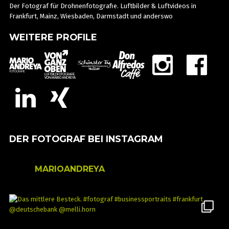
Der Fotograf für Drohnenfotografie. Luftbilder & Luftvideos in
Frankfurt, Mainz, Wiesbaden, Darmstadt und anderswo
WEITERE PROFILE
DER FOTOGRAF BEI INSTAGRAM
MARIOANDREYA