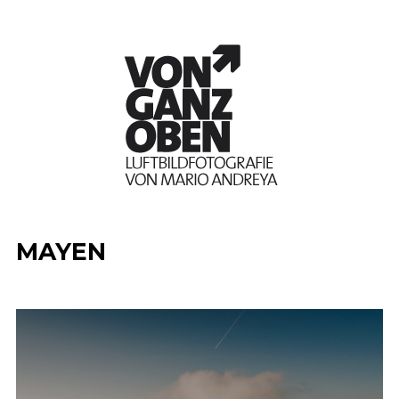
MAYEN