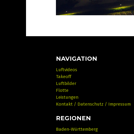
NAVIGATION
Luftvideos
Takeoff
Luftbilder
Flotte
Leistungen
Kontakt / Datenschutz / Impressum
REGIONEN
Baden-Württemberg