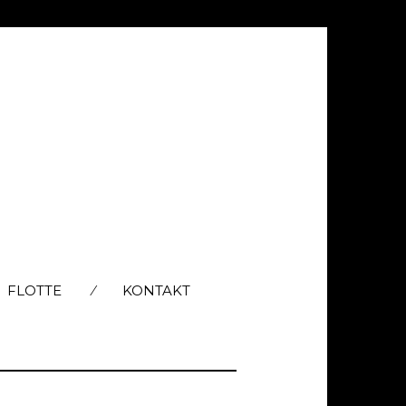
FLOTTE
KONTAKT