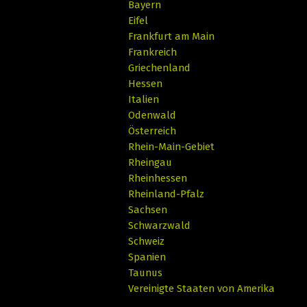
Bayern
Eifel
Frankfurt am Main
Frankreich
Griechenland
Hessen
Italien
Odenwald
Österreich
Rhein-Main-Gebiet
Rheingau
Rheinhessen
Rheinland-Pfalz
Sachsen
Schwarzwald
Schweiz
Spanien
Taunus
Vereinigte Staaten von Amerika