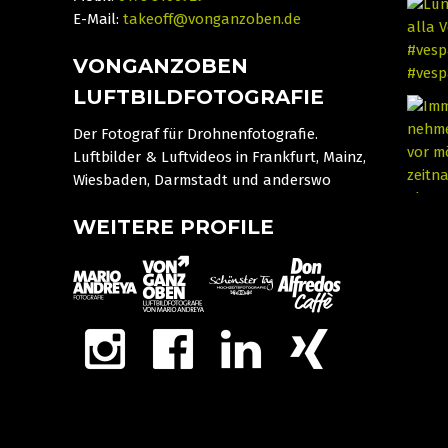
E-Mail:
takeoff@vonganzoben.de
VONGANZOBEN
LUFTBILDFOTOGRAFIE
Der Fotograf für Drohnenfotografie.
Luftbilder & Luftvideos in Frankfurt, Mainz,
Wiesbaden, Darmstadt und anderswo
WEITERE PROFILE