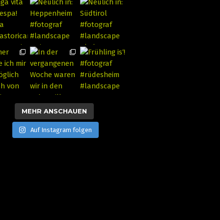
MEHR ANSCHAUEN
Auf Instagram folgen