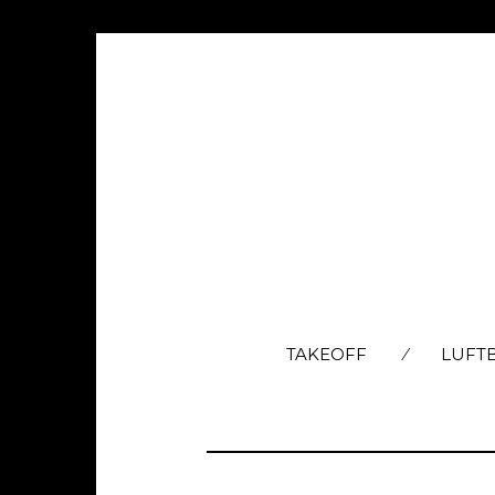
TAKEOFF
LUFT