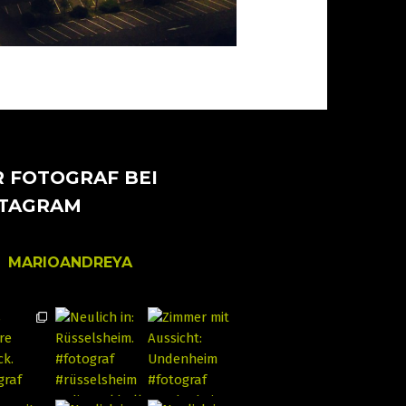
 FOTOGRAF BEI
STAGRAM
MARIOANDREYA