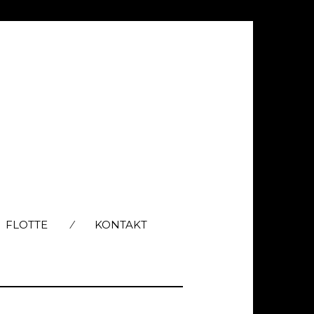
FLOTTE
KONTAKT