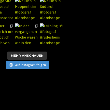
MEHR ANSCHAUEN
Auf Instagram folgen