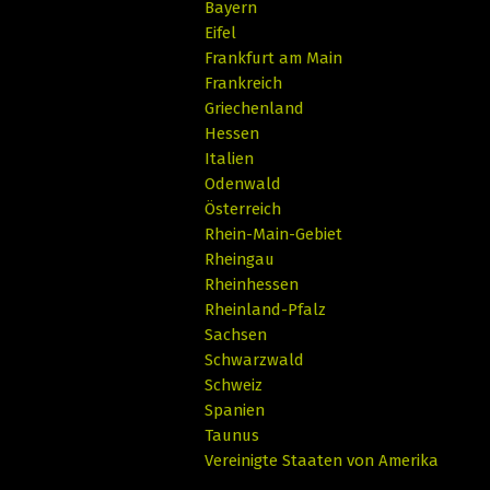
Bayern
Eifel
Frankfurt am Main
Frankreich
Griechenland
Hessen
Italien
Odenwald
Österreich
Rhein-Main-Gebiet
Rheingau
Rheinhessen
Rheinland-Pfalz
Sachsen
Schwarzwald
Schweiz
Spanien
Taunus
Vereinigte Staaten von Amerika