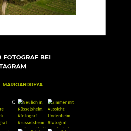
 FOTOGRAF BEI
STAGRAM
MARIOANDREYA