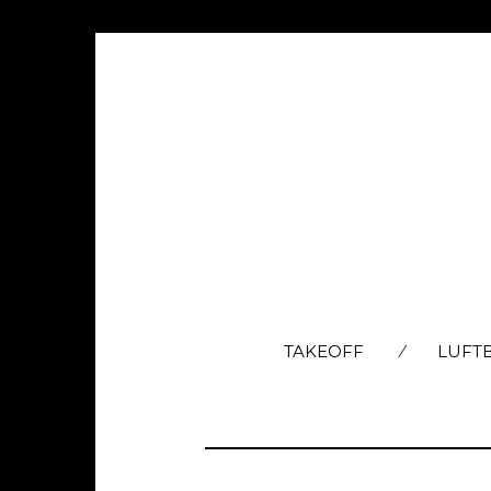
TAKEOFF
LUFT