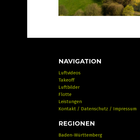
NAVIGATION
Luftvideos
Takeoff
Luftbilder
Flotte
Leistungen
Kontakt / Datenschutz / Impressum
REGIONEN
Baden-Württemberg