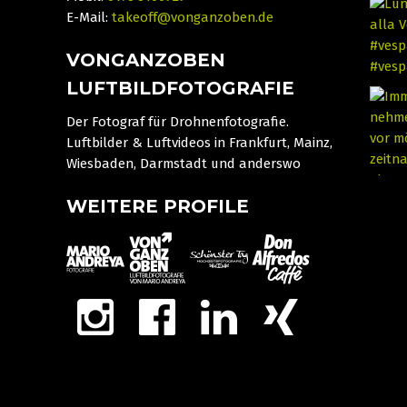
E-Mail:
takeoff@vonganzoben.de
VONGANZOBEN
LUFTBILDFOTOGRAFIE
Der Fotograf für Drohnenfotografie.
Luftbilder & Luftvideos in Frankfurt, Mainz,
Wiesbaden, Darmstadt und anderswo
WEITERE PROFILE