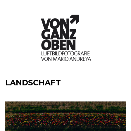
LANDSCHAFT