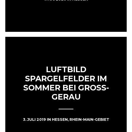
LUFTBILD
SPARGELFELDER IM
SOMMER BEI GROSS-
GERAU
3. JULI 2019
IN
HESSEN
,
RHEIN-MAIN-GEBIET