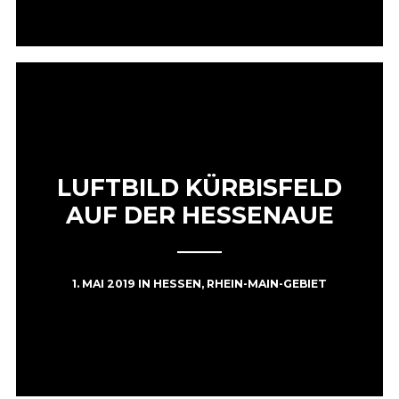
LUFTBILD KÜRBISFELD
AUF DER HESSENAUE
1. MAI 2019
IN
HESSEN
,
RHEIN-MAIN-GEBIET