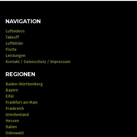
NAVIGATION
Luftvideos
Takeoff
Luftbilder
Flotte
Leistungen
Kontakt / Datenschutz / Impressum
REGIONEN
Baden-Württemberg
Bayern
Eifel
Frankfurt am Main
Frankreich
Griechenland
Hessen
Italien
Odenwald