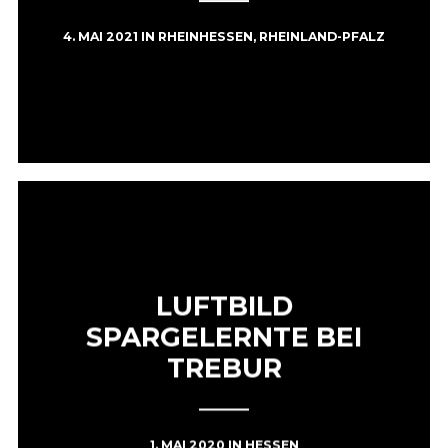
4. MAI 2021
IN
RHEINHESSEN
,
RHEINLAND-PFALZ
LUFTBILD
SPARGELERNTE BEI
TREBUR
1. MAI 2020
IN
HESSEN