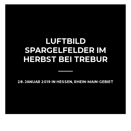
LUFTBILD
SPARGELFELDER IM
HERBST BEI TREBUR
28. JANUAR 2019
IN
HESSEN
,
RHEIN-MAIN-GEBIET