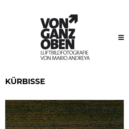
KÜRBISSE