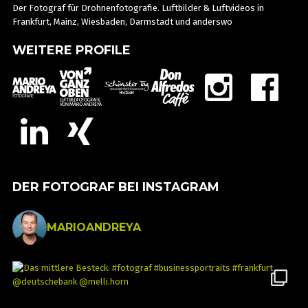
Der Fotograf für Drohnenfotografie. Luftbilder & Luftvideos in
Frankfurt, Mainz, Wiesbaden, Darmstadt und anderswo
WEITERE PROFILE
DER FOTOGRAF BEI INSTAGRAM
MARIOANDREYA