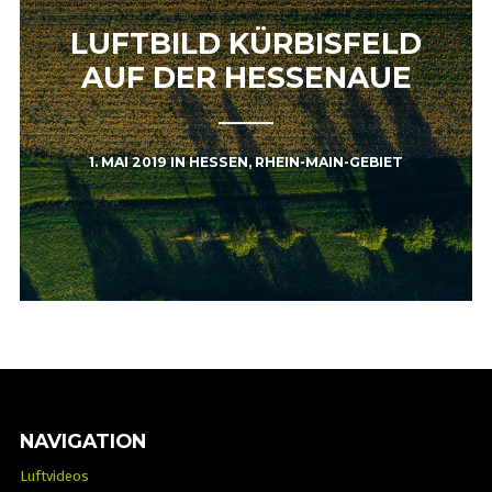
LUFTBILD KÜRBISFELD
AUF DER HESSENAUE
1. MAI 2019
IN
HESSEN
,
RHEIN-MAIN-GEBIET
NAVIGATION
Luftvideos