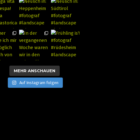
MEHR ANSCHAUEN
Auf Instagram folgen