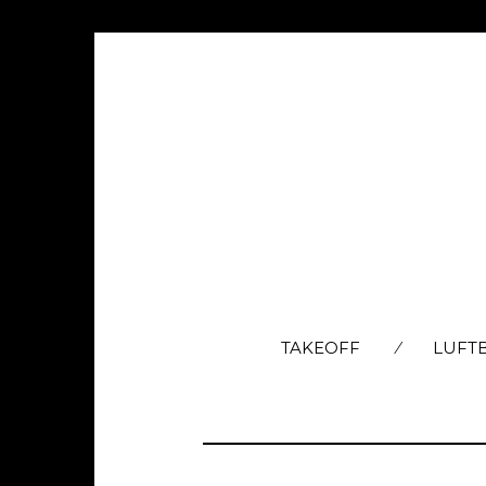
TAKEOFF
LUFT