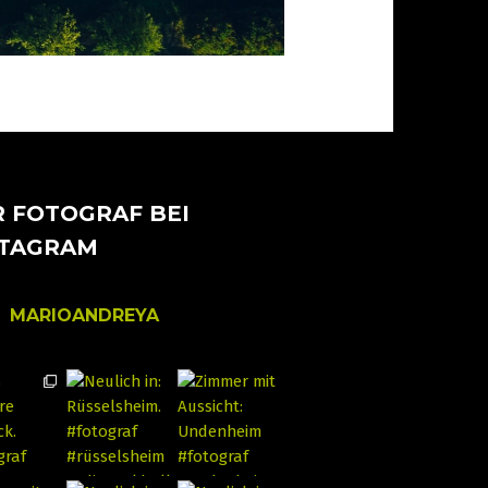
 FOTOGRAF BEI
STAGRAM
MARIOANDREYA