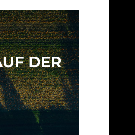
AUF DER