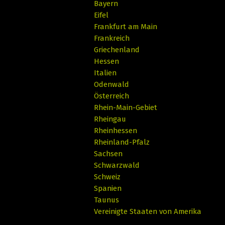
Bayern
Eifel
Frankfurt am Main
Frankreich
Griechenland
Hessen
Italien
Odenwald
Österreich
Rhein-Main-Gebiet
Rheingau
Rheinhessen
Rheinland-Pfalz
Sachsen
Schwarzwald
Schweiz
Spanien
Taunus
Vereinigte Staaten von Amerika