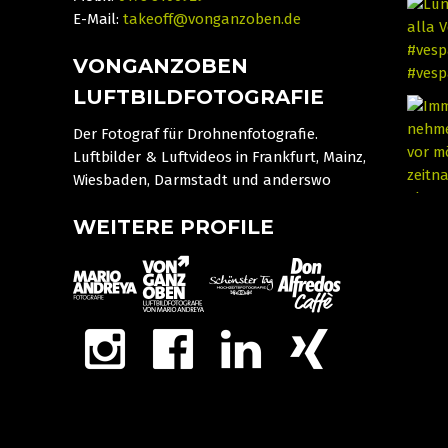
E-Mail:
takeoff@vonganzoben.de
VONGANZOBEN
LUFTBILDFOTOGRAFIE
Der Fotograf für Drohnenfotografie.
Luftbilder & Luftvideos in Frankfurt, Mainz,
Wiesbaden, Darmstadt und anderswo
WEITERE PROFILE