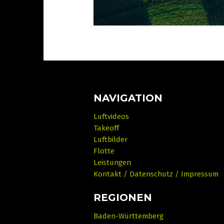
NAVIGATION
Luftvideos
Takeoff
Luftbilder
Flotte
Leistungen
Kontakt / Datenschutz / Impressum
REGIONEN
Baden-Württemberg