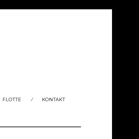
FLOTTE
KONTAKT