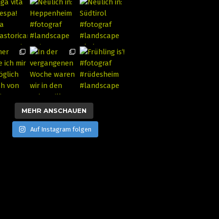
MEHR ANSCHAUEN
Auf Instagram folgen