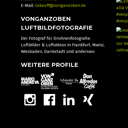
E-Mail:
takeoff@vonganzoben.de
VONGANZOBEN
LUFTBILDFOTOGRAFIE
Der Fotograf für Drohnenfotografie.
Luftbilder & Luftvideos in Frankfurt, Mainz,
Wiesbaden, Darmstadt und anderswo
WEITERE PROFILE