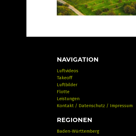
NAVIGATION
Luftvideos
Takeoff
Luftbilder
Flotte
Leistungen
Kontakt / Datenschutz / Impressum
REGIONEN
Baden-Württemberg