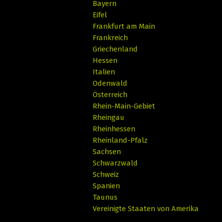
Bayern
Eifel
Frankfurt am Main
Frankreich
Griechenland
Hessen
Italien
Odenwald
Österreich
Rhein-Main-Gebiet
Rheingau
Rheinhessen
Rheinland-Pfalz
Sachsen
Schwarzwald
Schweiz
Spanien
Taunus
Vereinigte Staaten von Amerika