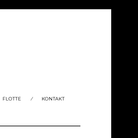
FLOTTE
KONTAKT