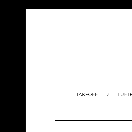
TAKEOFF
LUFT