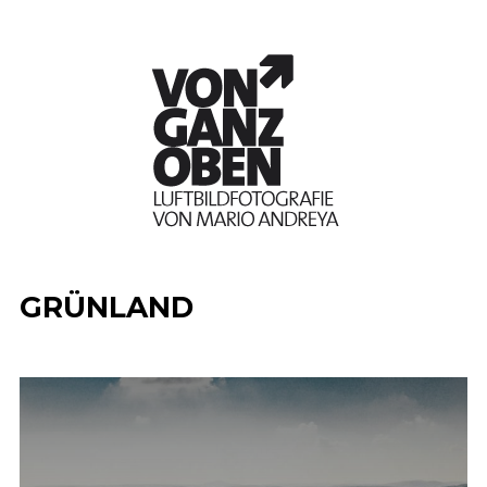
GRÜNLAND