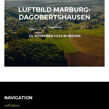
LUFTBILD MARBURG-
DAGOBERTSHAUSEN
20. NOVEMBER 2020
IN
HESSEN
NAVIGATION
Luftvideos