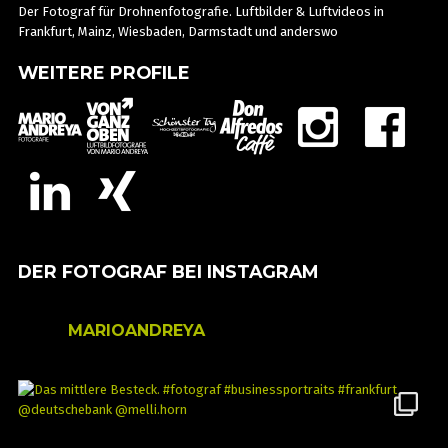
Der Fotograf für Drohnenfotografie. Luftbilder & Luftvideos in
Frankfurt, Mainz, Wiesbaden, Darmstadt und anderswo
WEITERE PROFILE
DER FOTOGRAF BEI INSTAGRAM
MARIOANDREYA