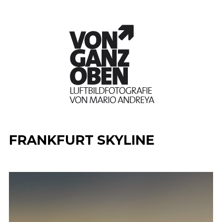
FRANKFURT SKYLINE