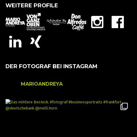
WEITERE PROFILE
DER FOTOGRAF BEI INSTAGRAM
MARIOANDREYA