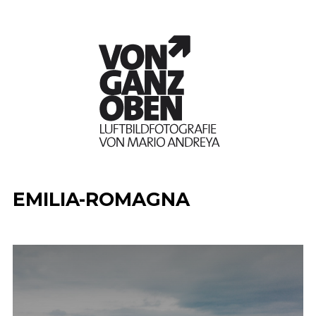
EMILIA-ROMAGNA