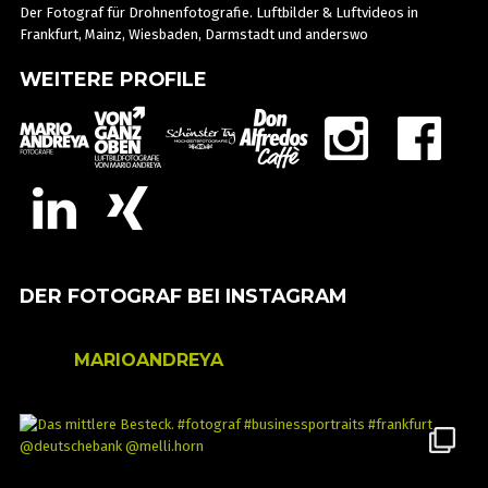
Der Fotograf für Drohnenfotografie. Luftbilder & Luftvideos in
Frankfurt, Mainz, Wiesbaden, Darmstadt und anderswo
WEITERE PROFILE
DER FOTOGRAF BEI INSTAGRAM
MARIOANDREYA