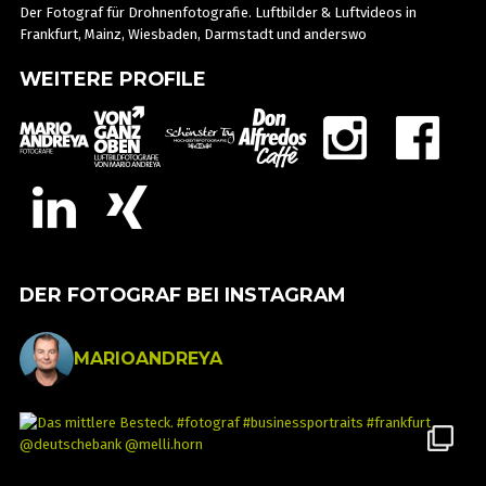
Der Fotograf für Drohnenfotografie. Luftbilder & Luftvideos in
Frankfurt, Mainz, Wiesbaden, Darmstadt und anderswo
WEITERE PROFILE
DER FOTOGRAF BEI INSTAGRAM
MARIOANDREYA