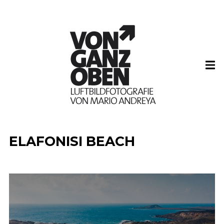
ELAFONISI BEACH