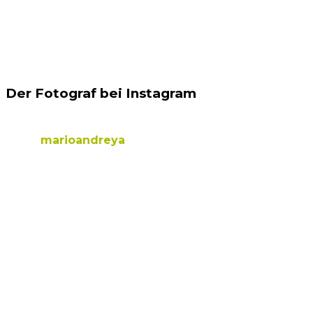
Der Fotograf bei Instagram
marioandreya