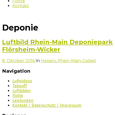
Flotte
Kontakt
Deponie
Luftbild Rhein-Main Deponiepark
Flörsheim-Wicker
8. Oktober 2016
In
Hessen
,
Rhein-Main-Gebiet
Navigation
Luftvideos
Takeoff
Luftbilder
Flotte
Leistungen
Kontakt / Datenschutz / Impressum