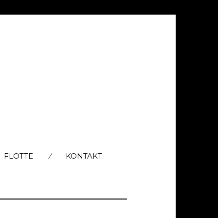
FLOTTE
KONTAKT