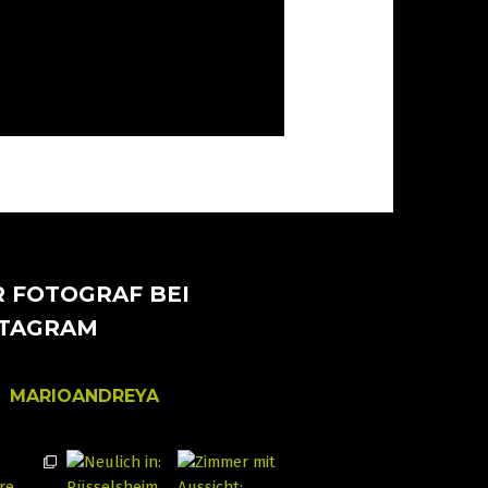
 FOTOGRAF BEI
STAGRAM
MARIOANDREYA