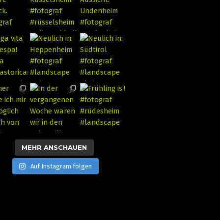
MEHR ANSCHAUEN
Auf Instagram folgen