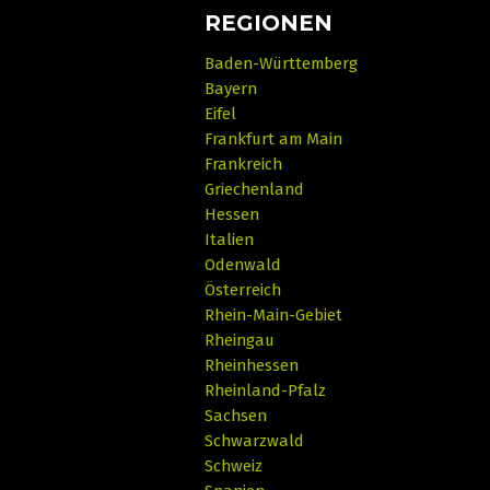
REGIONEN
Baden-Württemberg
Bayern
Eifel
Frankfurt am Main
Frankreich
Griechenland
Hessen
Italien
Odenwald
Österreich
Rhein-Main-Gebiet
Rheingau
Rheinhessen
Rheinland-Pfalz
Sachsen
Schwarzwald
Schweiz