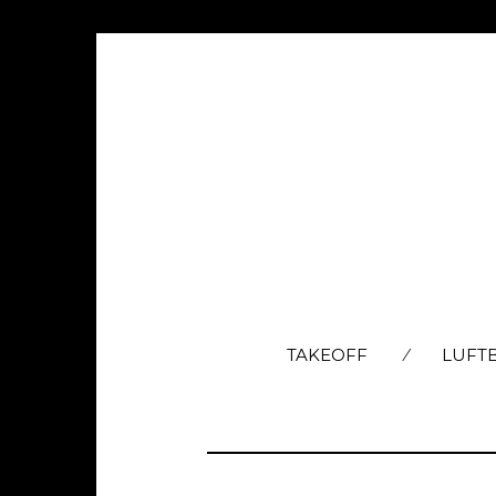
TAKEOFF
LUFT