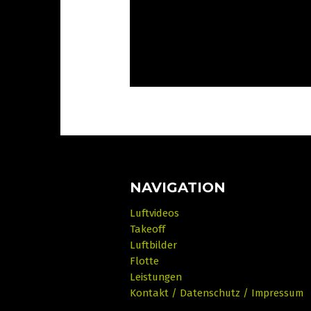
NAVIGATION
Luftvideos
Takeoff
Luftbilder
Flotte
Leistungen
Kontakt / Datenschutz / Impressum