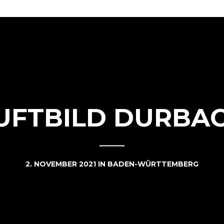
UFTBILD DURBA
2. NOVEMBER 2021
IN
BADEN-WÜRTTEMBERG