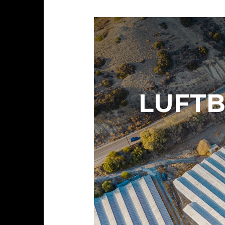
LUFTB