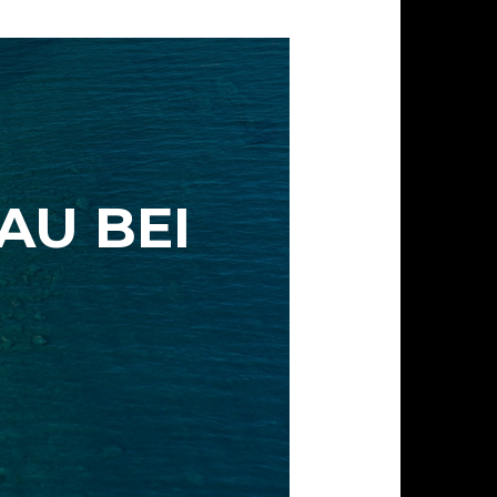
AU BEI