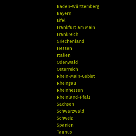
Baden-Württemberg
Bayern
Eifel
Frankfurt am Main
Frankreich
Griechenland
Hessen
Italien
Odenwald
Österreich
Rhein-Main-Gebiet
Rheingau
Rheinhessen
Rheinland-Pfalz
Sachsen
Schwarzwald
Schweiz
Spanien
Taunus