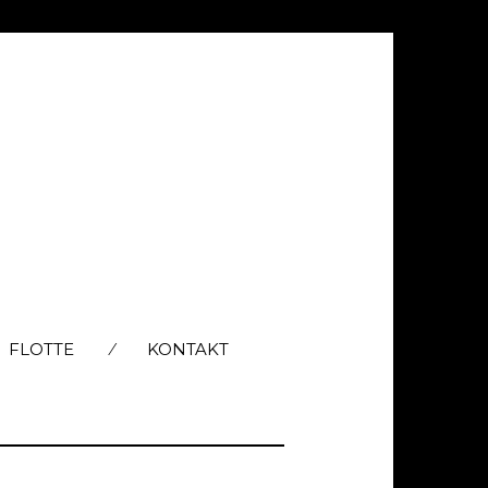
FLOTTE
KONTAKT