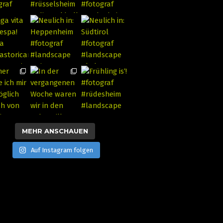
MEHR ANSCHAUEN
Auf Instagram folgen