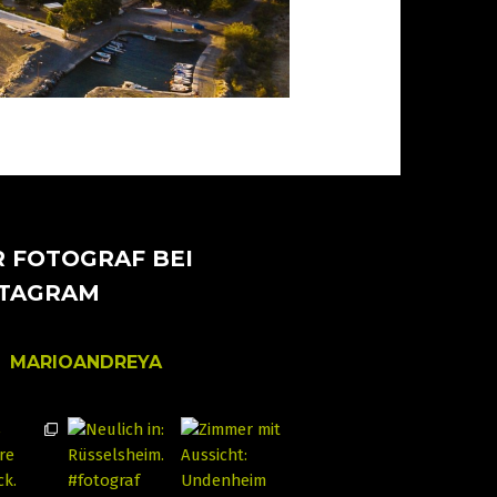
 FOTOGRAF BEI
STAGRAM
MARIOANDREYA