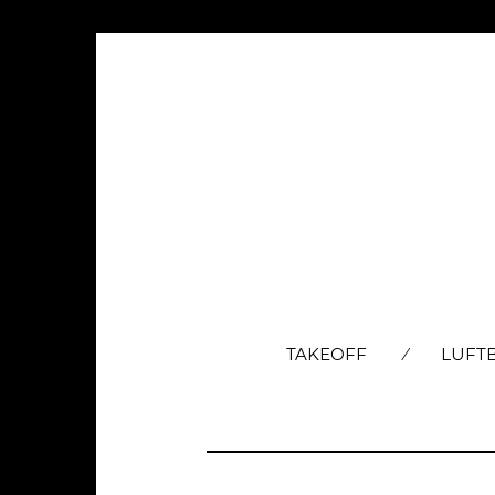
TAKEOFF
LUFT