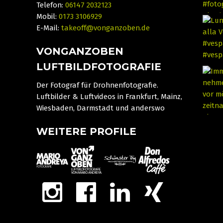
Telefon:
06147 2032123
Mobil:
0173 3106929
E-Mail:
takeoff@vonganzoben.de
VONGANZOBEN
LUFTBILDFOTOGRAFIE
Der Fotograf für Drohnenfotografie.
Luftbilder & Luftvideos in Frankfurt, Mainz,
Wiesbaden, Darmstadt und anderswo
WEITERE PROFILE