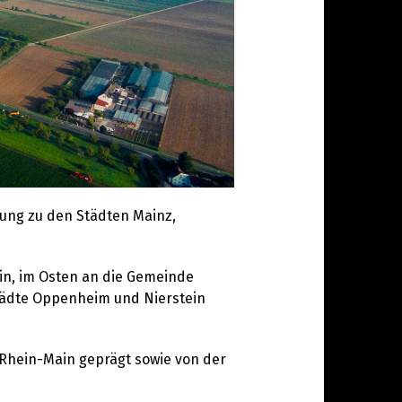
ung zu den Städten Mainz,
in, im Osten an die Gemeinde
Städte Oppenheim und Nierstein
-Rhein-Main geprägt sowie von der