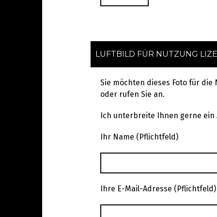
LUFTBILD FÜR NUTZUNG LIZ
Sie möchten dieses Foto für die
oder rufen Sie an.
Ich unterbreite Ihnen gerne ein
Ihr Name (Pflichtfeld)
Ihre E-Mail-Adresse (Pflichtfeld)