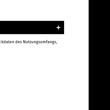
n Eckdaten des Nutzungsumfangs,