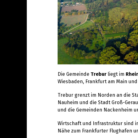
Die Gemeinde
Trebur
liegt im
Rhei
Wiesbaden, Frankfurt am Main und 
Trebur grenzt im Norden an die St
Nauheim und die Stadt Groß-Gerau,
und die Gemeinden Nackenheim und
Wirtschaft und Infrastruktur sind
Nähe zum Frankfurter Flughafen u