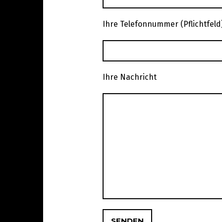
Ihre Telefonnummer (Pflichtfeld
Ihre Nachricht