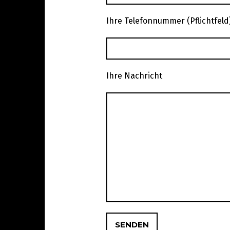
Ihre Telefonnummer (Pflichtfeld
Ihre Nachricht