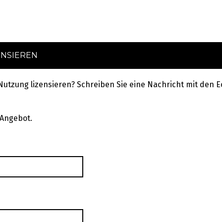
ENSIEREN
 Nutzung lizensieren? Schreiben Sie eine Nachricht mit de
 Angebot.