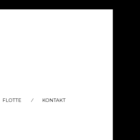
FLOTTE
KONTAKT