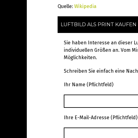
Quelle:
Wikipedia
LUFTBILD ALS PRINT KAUFEN
Sie haben Interesse an dieser L
individuellen Größen an. Vom Min
Möglichkeiten.
Schreiben Sie einfach eine Nachr
Ihr Name (Pflichtfeld)
Ihre E-Mail-Adresse (Pflichtfeld)