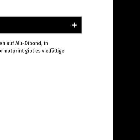
en auf Alu-Dibond, in
rmatprint gibt es vielfältige