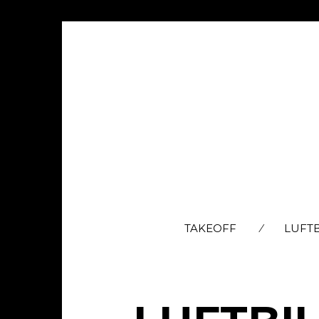
TAKEOFF
LUFT