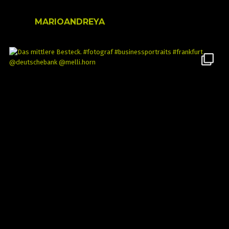
MARIOANDREYA