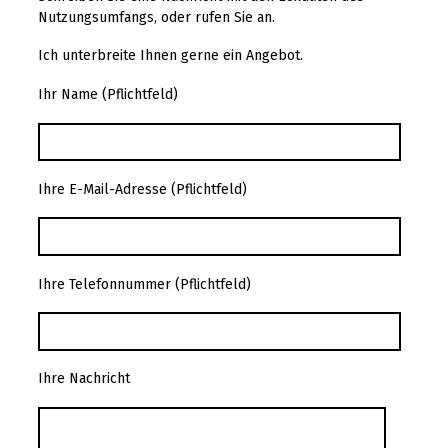
Nutzungsumfangs, oder rufen Sie an.
Ich unterbreite Ihnen gerne ein Angebot.
Ihr Name (Pflichtfeld)
Ihre E-Mail-Adresse (Pflichtfeld)
Ihre Telefonnummer (Pflichtfeld)
Ihre Nachricht