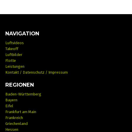
NAVIGATION
Luftvideos
Takeoff
Luftbilder
Flotte
Leistungen
Kontakt / Datenschutz / Impressum
REGIONEN
Baden-Württemberg
Bayern
Eifel
Frankfurt am Main
Frankreich
Griechenland
Hessen