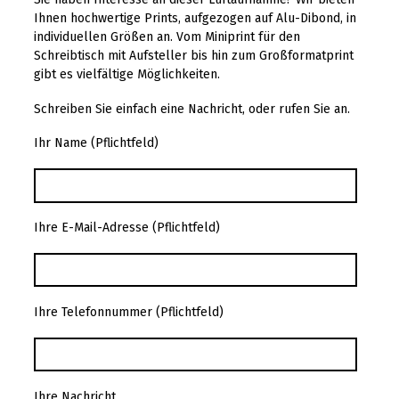
Ihnen hochwertige Prints, aufgezogen auf Alu-Dibond, in
individuellen Größen an. Vom Miniprint für den
Schreibtisch mit Aufsteller bis hin zum Großformatprint
gibt es vielfältige Möglichkeiten.
Schreiben Sie einfach eine Nachricht, oder rufen Sie an.
Ihr Name (Pflichtfeld)
Ihre E-Mail-Adresse (Pflichtfeld)
Ihre Telefonnummer (Pflichtfeld)
Ihre Nachricht