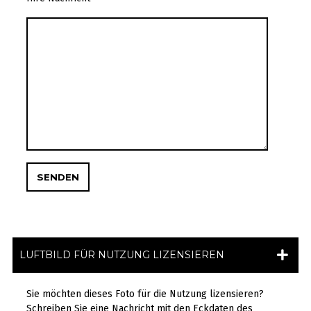
LUFTBILD FÜR NUTZUNG LIZENSIEREN
Sie möchten dieses Foto für die Nutzung lizensieren?
Schreiben Sie eine Nachricht mit den Eckdaten des