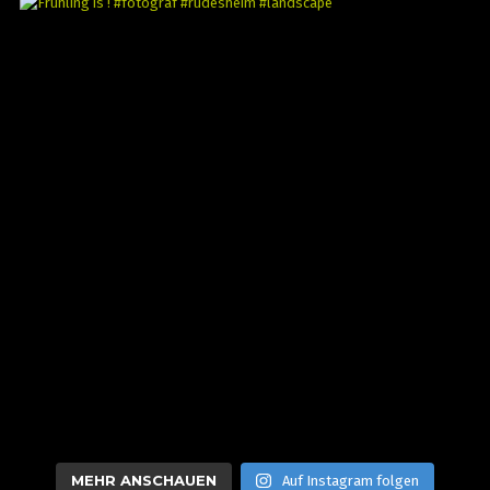
MEHR ANSCHAUEN
Auf Instagram folgen