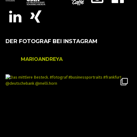
DER FOTOGRAF BEI INSTAGRAM
MARIOANDREYA