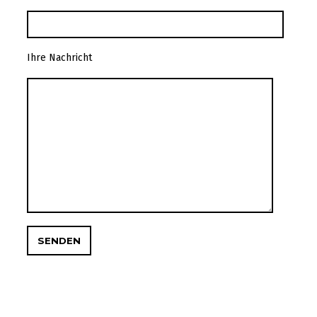
Ihre Nachricht