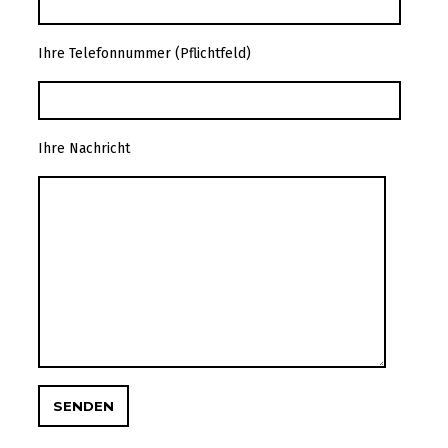
Ihre Telefonnummer (Pflichtfeld)
Ihre Nachricht