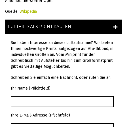
Automobilhersteller Opel.
Quelle:
Wikipedia
LUFTBILD ALS PRINT KAUFEN
Sie haben Interesse an dieser Luftaufnahme? Wir bieten
Ihnen hochwertige Prints, aufgezogen auf Alu-Dibond, in
individuellen Größen an. Vom Miniprint für den
Schreibtisch mit Aufsteller bis hin zum Großformatprint
gibt es vielfältige Möglichkeiten.
Schreiben Sie einfach eine Nachricht, oder rufen Sie an.
Ihr Name (Pflichtfeld)
Ihre E-Mail-Adresse (Pflichtfeld)