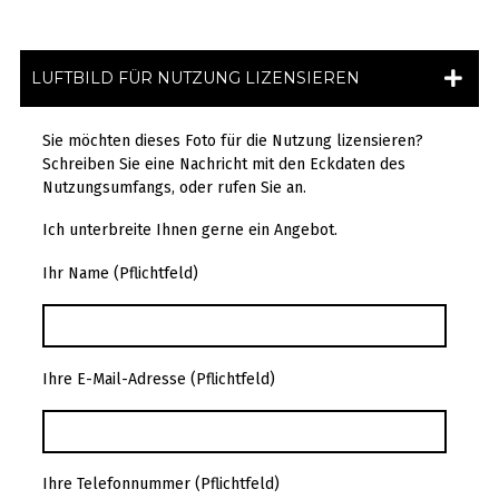
LUFTBILD FÜR NUTZUNG LIZENSIEREN
Sie möchten dieses Foto für die Nutzung lizensieren?
Schreiben Sie eine Nachricht mit den Eckdaten des
Nutzungsumfangs, oder rufen Sie an.
Ich unterbreite Ihnen gerne ein Angebot.
Ihr Name (Pflichtfeld)
Ihre E-Mail-Adresse (Pflichtfeld)
Ihre Telefonnummer (Pflichtfeld)