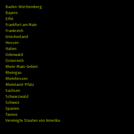
Baden-Württemberg
Bayern
Eifel
Frankfurt am Main
Frankreich
Griechenland
Hessen
Italien
Odenwald
Österreich
Rhein-Main-Gebiet
Rheingau
Rheinhessen
Rheinland-Pfalz
Sachsen
Schwarzwald
Schweiz
Spanien
Taunus
Vereinigte Staaten von Amerika