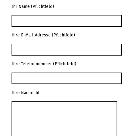
Ihr Name (Pflichtfeld)
Ihre E-Mail-Adresse (Pflichtfeld)
Ihre Telefonnummer (Pflichtfeld)
Ihre Nachricht