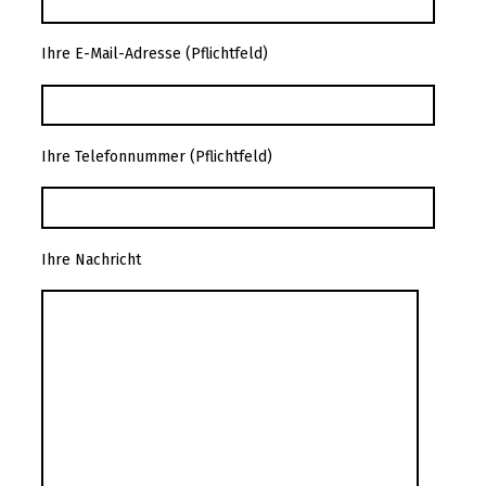
Ihre E-Mail-Adresse (Pflichtfeld)
Ihre Telefonnummer (Pflichtfeld)
Ihre Nachricht