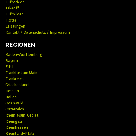
Luftvideos
Takeoff
Luftbilder
Flotte
Leistungen
Kontakt / Datenschutz / Impressum
REGIONEN
Baden-Württemberg
Bayern
Eifel
Frankfurt am Main
Frankreich
Griechenland
Hessen
Italien
Odenwald
Österreich
Rhein-Main-Gebiet
Rheingau
Rheinhessen
Rheinland-Pfalz