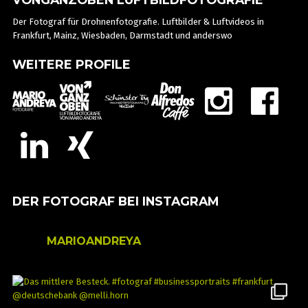
Der Fotograf für Drohnenfotografie. Luftbilder & Luftvideos in
Frankfurt, Mainz, Wiesbaden, Darmstadt und anderswo
WEITERE PROFILE
DER FOTOGRAF BEI INSTAGRAM
MARIOANDREYA