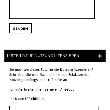
LUFTBILD FÜR NUTZUNG LIZENSIEREN
Sie möchten dieses Foto für die Nutzung lizensieren?
Schreiben Sie eine Nachricht mit den Eckdaten des
Nutzungsumfangs, oder rufen Sie an.
Ich unterbreite Ihnen gerne ein Angebot.
Ihr Name (Pflichtfeld)