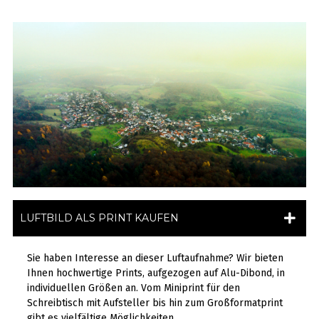
LUFTBILD ALS PRINT KAUFEN
Sie haben Interesse an dieser Luftaufnahme? Wir bieten
Ihnen hochwertige Prints, aufgezogen auf Alu-Dibond, in
individuellen Größen an. Vom Miniprint für den
Schreibtisch mit Aufsteller bis hin zum Großformatprint
gibt es vielfältige Möglichkeiten.