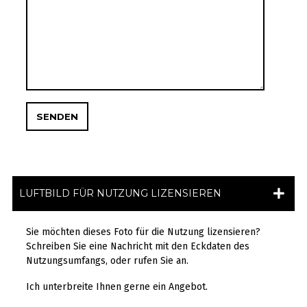
LUFTBILD FÜR NUTZUNG LIZENSIEREN
Sie möchten dieses Foto für die Nutzung lizensieren?
Schreiben Sie eine Nachricht mit den Eckdaten des
Nutzungsumfangs, oder rufen Sie an.
Ich unterbreite Ihnen gerne ein Angebot.