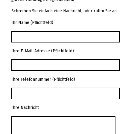
Schreiben Sie einfach eine Nachricht, oder rufen Sie an.
Ihr Name (Pflichtfeld)
Ihre E-Mail-Adresse (Pflichtfeld)
Ihre Telefonnummer (Pflichtfeld)
Ihre Nachricht