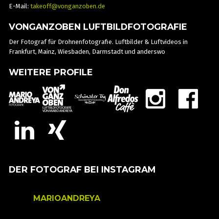
E-Mail:
takeoff@vonganzoben.de
VONGANZOBEN LUFTBILDFOTOGRAFIE
Der Fotograf für Drohnenfotografie. Luftbilder & Luftvideos in
Frankfurt, Mainz, Wiesbaden, Darmstadt und anderswo
WEITERE PROFILE
DER FOTOGRAF BEI INSTAGRAM
MARIOANDREYA