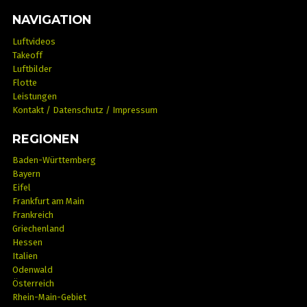
NAVIGATION
Luftvideos
Takeoff
Luftbilder
Flotte
Leistungen
Kontakt / Datenschutz / Impressum
REGIONEN
Baden-Württemberg
Bayern
Eifel
Frankfurt am Main
Frankreich
Griechenland
Hessen
Italien
Odenwald
Österreich
Rhein-Main-Gebiet