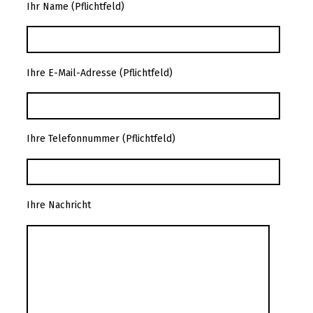
Ihr Name (Pflichtfeld)
Ihre E-Mail-Adresse (Pflichtfeld)
Ihre Telefonnummer (Pflichtfeld)
Ihre Nachricht