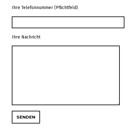
Ihre Telefonnummer (Pflichtfeld)
Ihre Nachricht