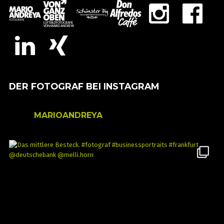
DER FOTOGRAF BEI INSTAGRAM
MARIOANDREYA