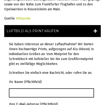
sowie von der Nähe zum Frankfurter Flughafen und zu den
Opelwerken in Rüsselsheim am Main.
Quelle:
Wikipedia
LUFTBILD ALS PRINT KAUFEN
Sie haben Interesse an dieser Luftaufnahme? Wir bieten
Ihnen hochwertige Prints, aufgezogen auf Alu-Dibond, in
individuellen Größen an. Vom Miniprint für den
Schreibtisch mit Aufsteller bis hin zum Großformatprint
gibt es vielfältige Möglichkeiten.
Schreiben Sie einfach eine Nachricht, oder rufen Sie an.
Ihr Name (Pflichtfeld)
Ihre E-Mail-Adresse (Pflichtfeld)