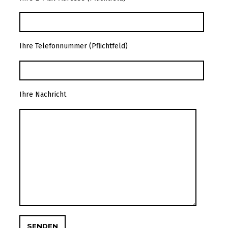
Ihre Telefonnummer (Pflichtfeld)
Ihre Nachricht